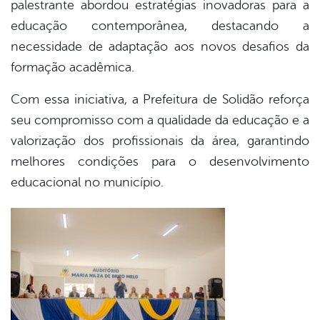
palestrante abordou estratégias inovadoras para a
educação contemporânea, destacando a
necessidade de adaptação aos novos desafios da
formação acadêmica.
Com essa iniciativa, a Prefeitura de Solidão reforça
seu compromisso com a
qualidade da educação e a
valorização dos profissionais da área
, garantindo
melhores condições para o desenvolvimento
educacional no município.