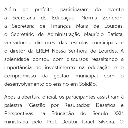
Além do prefeito, participaram do evento
a
Secretária de Educação, Norma Zendron
,
a
Secretária de Finanças Maria de Lourdes
,
o
Secretário de Administração Maurício Batista
,
vereadores, diretores das escolas municipais e
o
diretor da EREM Nossa Senhora de Lourdes
. A
solenidade contou com discursos ressaltando a
importância do investimento na educação e o
compromisso da gestão municipal com o
desenvolvimento do ensino em Solidão.
Após a abertura oficial, os participantes assistiram à
palestra
“Gestão por Resultados: Desafios e
Perspectivas na Educação do Século XXI”
,
ministrada pelo
Prof. Doutor Israel Silveira
. O