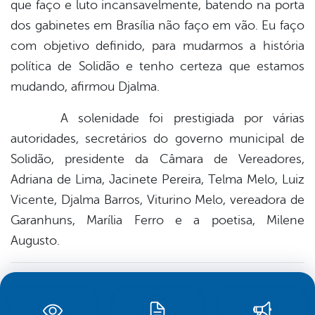
que faço e luto incansavelmente, batendo na porta
dos gabinetes em Brasília não faço em vão. Eu faço
com objetivo definido, para mudarmos a história
política de Solidão e tenho certeza que estamos
mudando, afirmou Djalma.
A solenidade foi prestigiada por várias
autoridades, secretários do governo municipal de
Solidão, presidente da Câmara de Vereadores,
Adriana de Lima, Jacinete Pereira, Telma Melo, Luiz
Vicente, Djalma Barros, Viturino Melo, vereadora de
Garanhuns, Marília Ferro e a poetisa, Milene
Augusto.