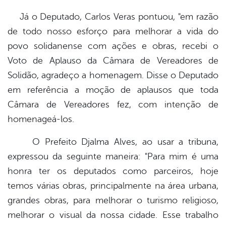
Já o Deputado, Carlos Veras pontuou, "em razão
de todo nosso esforço para melhorar a vida do
povo solidanense com ações e obras, recebi o
Voto de Aplauso da Câmara de Vereadores de
Solidão, agradeço a homenagem. Disse o Deputado
em referência a moção de aplausos que toda
Câmara de Vereadores fez, com intenção de
homenageá-los.
O Prefeito Djalma Alves, ao usar a tribuna,
expressou da seguinte maneira: "Para mim é uma
honra ter os deputados como parceiros, hoje
temos várias obras, principalmente na área urbana,
grandes obras, para melhorar o turismo religioso,
melhorar o visual da nossa cidade. Esse trabalho