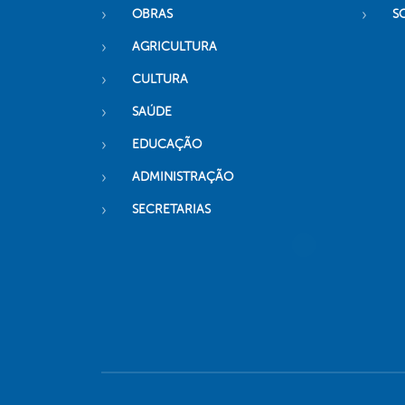
OBRAS
S
AGRICULTURA
CULTURA
SAÚDE
EDUCAÇÃO
ADMINISTRAÇÃO
SECRETARIAS