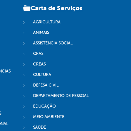
Carta de Serviços
AGRICULTURA
ANIMAIS
ASSISTÊNCIA SOCIAL
CRAS
CREAS
NCIAS
CULTURA
DEFESA CIVIL
DEPARTAMENTO DE PESSOAL
EDUCAÇÃO
S
MEIO AMBIENTE
ONAL
SAÚDE