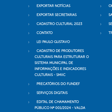
EXPORTAR NOTÍCIAS
O
EXPORTAR SECRETARIAS
S
CADASTRO CULTURAL 2023
S
CONTATO
T
LEI PAULO GUSTAVO
CADASTRO DE PRODUTORES
CULTURAIS PARA ESTRUTURAR O
SISTEMA MUNICIPAL DE
INFORMAÇÕES E INDICADORES
CULTURAIS - SMIIC
PRECATÓRIOS DO FUNDEF
SERVIÇOS DIGITAIS
EDITAL DE CHAMAMENTO
PÚBLICO Nº 001/2024 - VALDA