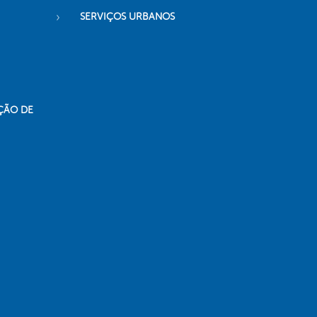
SERVIÇOS URBANOS
ÇÃO DE