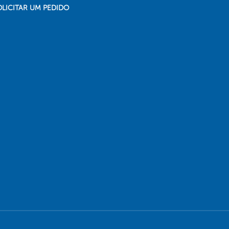
OLICITAR UM PEDIDO