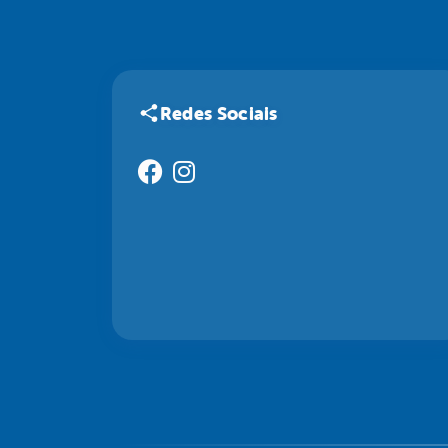
Redes Sociais