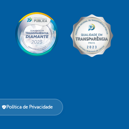
Política de Privacidade