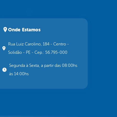
Onde Estamos
Rua Luiz Carolino, 184 - Centro -
Solidão - PE - Cep.: 56.795-000
Segunda à Sexta, a partir das 08:00hs
às 14:00hs