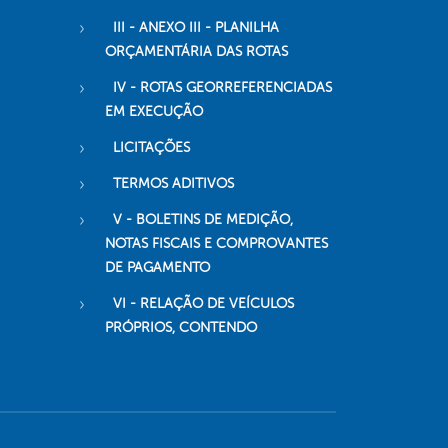
III - ANEXO III - PLANILHA
ORÇAMENTÁRIA DAS ROTAS
IV - ROTAS GEORREFERENCIADAS
EM EXECUÇÃO
LICITAÇÕES
TERMOS ADITIVOS
V - BOLETINS DE MEDIÇÃO,
NOTAS FISCAIS E COMPROVANTES
DE PAGAMENTO
VI - RELAÇÃO DE VEÍCULOS
PRÓPRIOS, CONTENDO