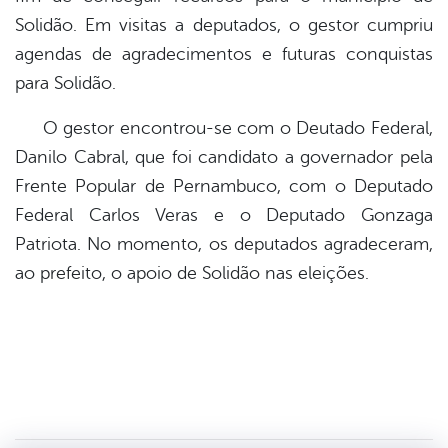
Solidão. Em visitas a deputados, o gestor cumpriu
agendas de agradecimentos e futuras conquistas
para Solidão.
O gestor encontrou-se com o Deutado Federal,
Danilo Cabral, que foi candidato a governador pela
Frente Popular de Pernambuco, com o Deputado
Federal Carlos Veras e o Deputado Gonzaga
Patriota. No momento, os deputados agradeceram,
ao prefeito, o apoio de Solidão nas eleições.