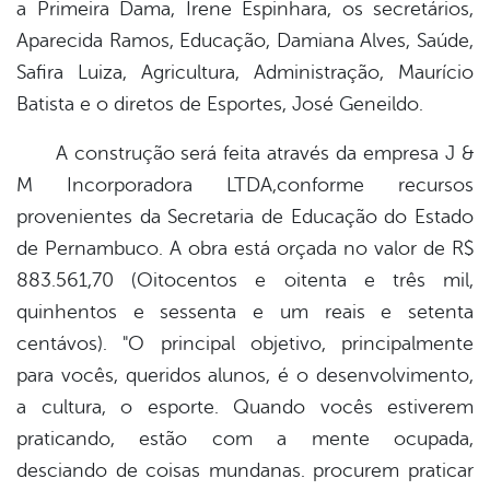
a Primeira Dama, Irene Espinhara, os secretários,
Aparecida Ramos, Educação, Damiana Alves, Saúde,
Safira Luiza, Agricultura, Administração, Maurício
Batista e o diretos de Esportes, José Geneildo.
A construção será feita através da empresa J &
M Incorporadora LTDA,conforme recursos
provenientes da Secretaria de Educação do Estado
de Pernambuco. A obra está orçada no valor de R$
883.561,70 (Oitocentos e oitenta e três mil,
quinhentos e sessenta e um reais e setenta
centávos). "O principal objetivo, principalmente
para vocês, queridos alunos, é o desenvolvimento,
a cultura, o esporte. Quando vocês estiverem
praticando, estão com a mente ocupada,
desciando de coisas mundanas. procurem praticar