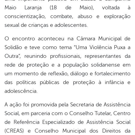
Maio Laranja (18 de Maio), voltada à
conscientização, combate, abuso e exploração
sexual de crianças e adolescentes.
O encontro aconteceu na Câmara Municipal de
Solidão e teve como tema “Uma Violência Puxa a
Outra”, reunindo profissionais, representantes da
rede de proteção e a população solidanense em
um momento de reflexão, diálogo e fortalecimento
das políticas públicas de proteção à infância e
adolescência.
A ação foi promovida pela Secretaria de Assistência
Social, em parceria com o Conselho Tutelar, Centro
de Referência Especializado de Assistência Social
(CREAS) e Conselho Municipal dos Direitos da