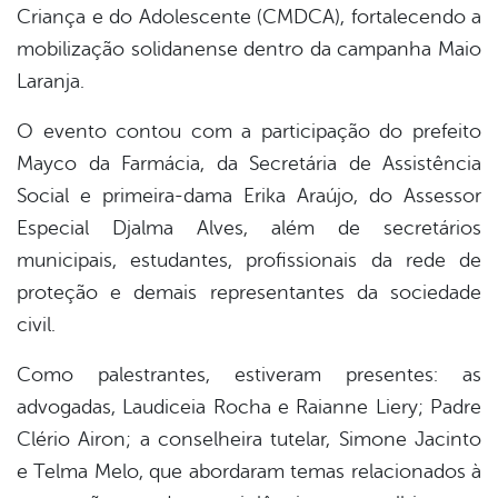
Criança e do Adolescente (CMDCA), fortalecendo a
mobilização solidanense dentro da campanha Maio
Laranja.
O evento contou com a participação do prefeito
Mayco da Farmácia, da Secretária de Assistência
Social e primeira-dama Erika Araújo, do Assessor
Especial Djalma Alves, além de secretários
municipais, estudantes, profissionais da rede de
proteção e demais representantes da sociedade
civil.
Como palestrantes, estiveram presentes: as
advogadas, Laudiceia Rocha e Raianne Liery; Padre
Clério Airon; a conselheira tutelar, Simone Jacinto
e Telma Melo, que abordaram temas relacionados à