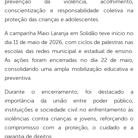
prevenção da violência, acolhimento,
conscientização e responsabilidade coletiva na
proteção das crianças e adolescentes.
A campanha Maio Laranja em Solidão teve início no
dia 11 de maio de 2026, com ciclos de palestras nas
escolas das redes municipal e estadual de ensino.
As ações foram encerradas no dia 22 de maio,
consolidando uma ampla mobilização educativa e
preventiva.
Durante o encerramento, foi destacado a
importância da união entre poder público,
instituições e sociedade civil no enfrentamento às
violências contra crianças e jovens, reforçando o
compromisso com a proteção, o cuidado e a
garantia de direitos.