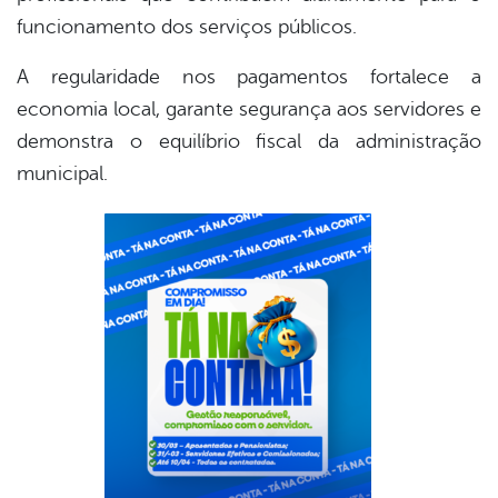
funcionamento dos serviços públicos.
A regularidade nos pagamentos fortalece a
economia local, garante segurança aos servidores e
demonstra o equilíbrio fiscal da administração
municipal.