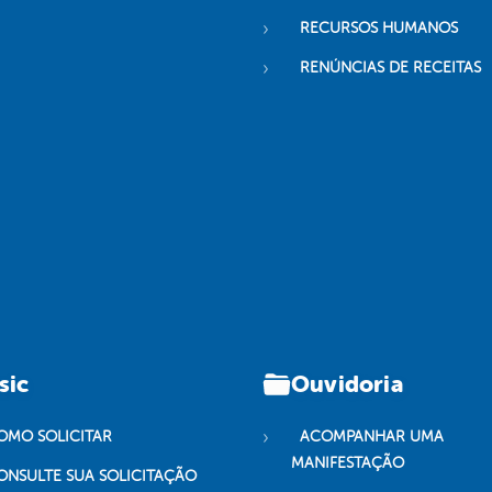
RECURSOS HUMANOS
RENÚNCIAS DE RECEITAS
sic
Ouvidoria
OMO SOLICITAR
ACOMPANHAR UMA
MANIFESTAÇÃO
ONSULTE SUA SOLICITAÇÃO