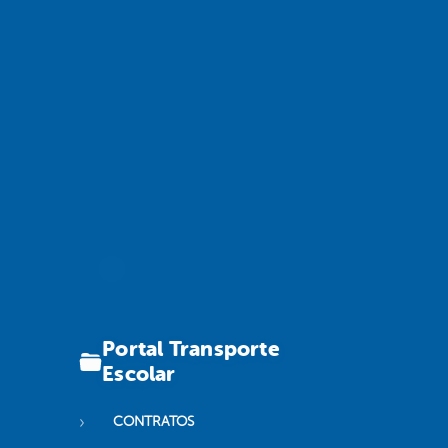
Portal Transporte
Escolar
CONTRATOS