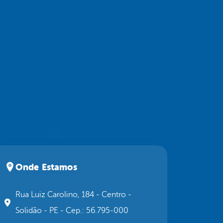
Onde Estamos
Rua Luiz Carolino, 184 - Centro -
Solidão - PE - Cep.: 56.795-000