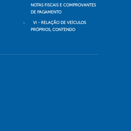
NOTAS FISCAIS E COMPROVANTES
DE PAGAMENTO
VI - RELAÇÃO DE VEÍCULOS
PRÓPRIOS, CONTENDO