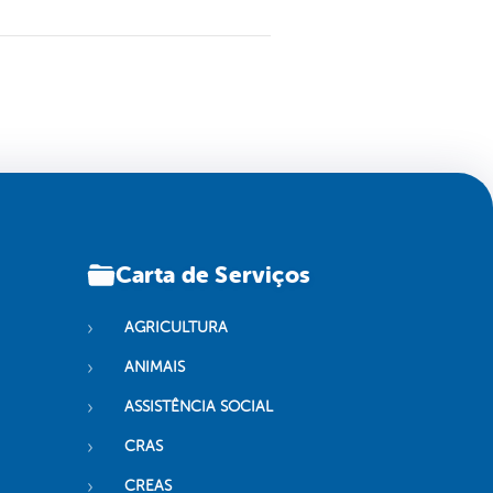
Carta de Serviços
AGRICULTURA
ANIMAIS
ASSISTÊNCIA SOCIAL
CRAS
CREAS