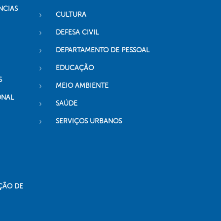
NCIAS
CULTURA
DEFESA CIVIL
DEPARTAMENTO DE PESSOAL
EDUCAÇÃO
S
MEIO AMBIENTE
ONAL
SAÚDE
SERVIÇOS URBANOS
ÇÃO DE