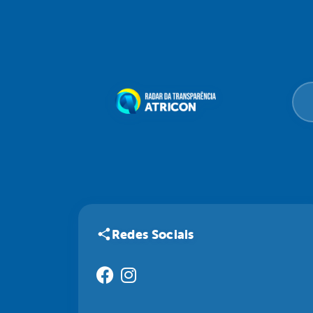
Redes Sociais