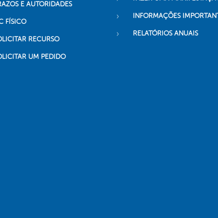
RAZOS E AUTORIDADES
INFORMAÇÕES IMPORTAN
C FÍSICO
RELATÓRIOS ANUAIS
OLICITAR RECURSO
OLICITAR UM PEDIDO