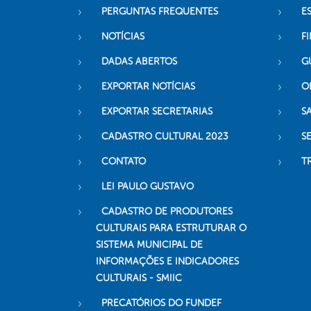
PERGUNTAS FREQUENTES
E
NOTÍCIAS
F
DADAS ABERTOS
G
EXPORTAR NOTÍCIAS
O
EXPORTAR SECRETARIAS
S
CADASTRO CULTURAL 2023
S
CONTATO
T
LEI PAULO GUSTAVO
CADASTRO DE PRODUTORES
CULTURAIS PARA ESTRUTURAR O
SISTEMA MUNICIPAL DE
INFORMAÇÕES E INDICADORES
CULTURAIS - SMIIC
PRECATÓRIOS DO FUNDEF