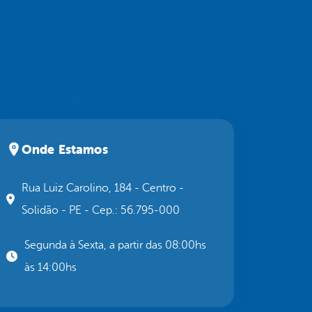
Onde Estamos
Rua Luiz Carolino, 184 - Centro -
Solidão - PE - Cep.: 56.795-000
Segunda à Sexta, a partir das 08:00hs
às 14:00hs