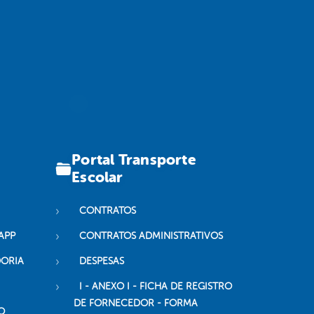
Portal Transporte
Escolar
CONTRATOS
APP
CONTRATOS ADMINISTRATIVOS
DORIA
DESPESAS
I - ANEXO I - FICHA DE REGISTRO
DE FORNECEDOR - FORMA
O