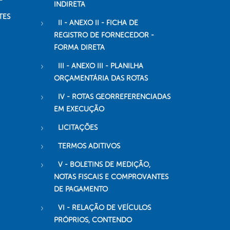
INDIRETA
TES
II - ANEXO II - FICHA DE
REGISTRO DE FORNECEDOR -
FORMA DIRETA
III - ANEXO III - PLANILHA
ORÇAMENTÁRIA DAS ROTAS
IV - ROTAS GEORREFERENCIADAS
EM EXECUÇÃO
LICITAÇÕES
TERMOS ADITIVOS
V - BOLETINS DE MEDIÇÃO,
NOTAS FISCAIS E COMPROVANTES
DE PAGAMENTO
VI - RELAÇÃO DE VEÍCULOS
PRÓPRIOS, CONTENDO