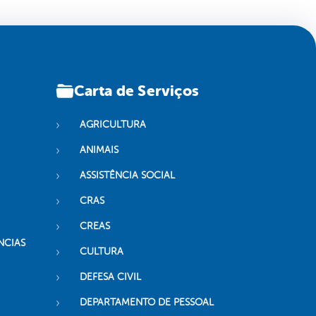
Carta de Serviços
AGRICULTURA
ANIMAIS
ASSISTÊNCIA SOCIAL
CRAS
CREAS
NCIAS
CULTURA
DEFESA CIVIL
DEPARTAMENTO DE PESSOAL