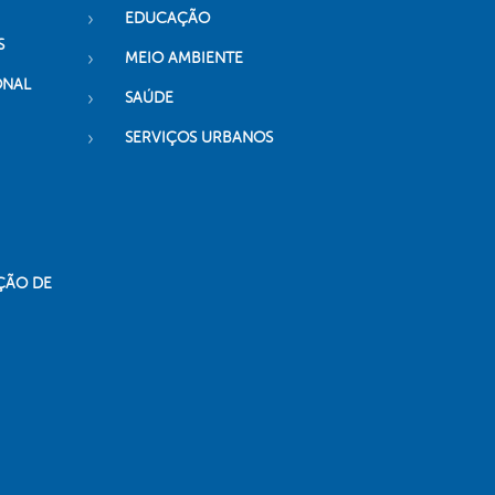
EDUCAÇÃO
S
MEIO AMBIENTE
ONAL
SAÚDE
SERVIÇOS URBANOS
ÇÃO DE