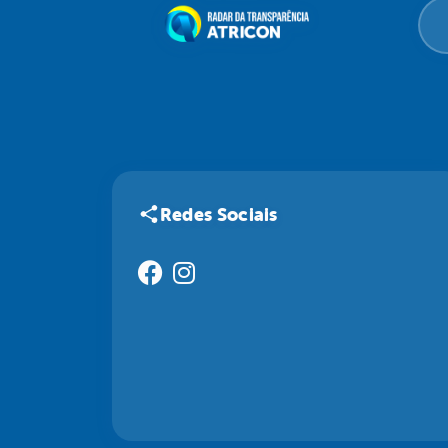
Redes Sociais