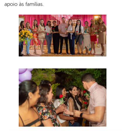
apoio às famílias.