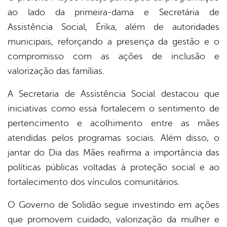
ao lado da primeira-dama e Secretária de
Assistência Social, Érika, além de autoridades
municipais, reforçando a presença da gestão e o
compromisso com as ações de inclusão e
valorização das famílias.
A Secretaria de Assistência Social destacou que
iniciativas como essa fortalecem o sentimento de
pertencimento e acolhimento entre as mães
atendidas pelos programas sociais. Além disso, o
jantar do Dia das Mães reafirma a importância das
políticas públicas voltadas à proteção social e ao
fortalecimento dos vínculos comunitários.
O Governo de Solidão segue investindo em ações
que promovem cuidado, valorização da mulher e