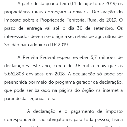
A partir desta quarta-feira (14 de agosto de 2019) os
proprietários rurais começam a enviar a Declaração do
Imposto sobre a Propriedade Territorial Rural de 2019. O
prazo de entrega vai até o dia 30 de setembro. Os
interessados devem se dirigir a secretaria de agricultura de
Solidão para adquirir o ITR 2019.
A Receita Federal espera receber 5,7 milhões de
declarações este ano, cerca de 38 mil a mais que as
5.661.803 enviadas em 2018. A declaração só pode ser
preenchida por meio do programa gerador da declaração,
que pode ser baixado na página do órgão na internet a
partir desta segunda-feira.
A declaração e o pagamento de imposto
correspondente são obrigatórios para toda pessoa, física