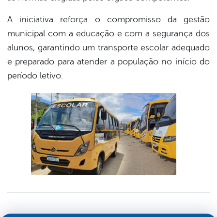
A iniciativa reforça o compromisso da gestão
municipal com a educação e com a segurança dos
alunos, garantindo um transporte escolar adequado
e preparado para atender a população no início do
período letivo.