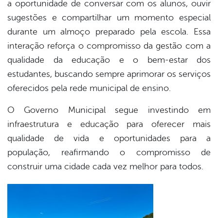
a oportunidade de conversar com os alunos, ouvir
sugestões e compartilhar um momento especial
durante um almoço preparado pela escola. Essa
interação reforça o compromisso da gestão com a
qualidade da educação e o bem-estar dos
estudantes, buscando sempre aprimorar os serviços
oferecidos pela rede municipal de ensino.
O Governo Municipal segue investindo em
infraestrutura e educação para oferecer mais
qualidade de vida e oportunidades para a
população, reafirmando o compromisso de
construir uma cidade cada vez melhor para todos.