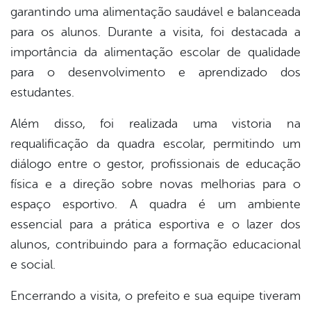
garantindo uma alimentação saudável e balanceada
para os alunos. Durante a visita, foi destacada a
importância da alimentação escolar de qualidade
para o desenvolvimento e aprendizado dos
estudantes.
Além disso, foi realizada uma vistoria na
requalificação da quadra escolar, permitindo um
diálogo entre o gestor, profissionais de educação
física e a direção sobre novas melhorias para o
espaço esportivo. A quadra é um ambiente
essencial para a prática esportiva e o lazer dos
alunos, contribuindo para a formação educacional
e social.
Encerrando a visita, o prefeito e sua equipe tiveram