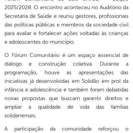
2025/2028. O encontro aconteceu no Auditório da
Secretaria de Saúde e reuniu gestores, profissionais
das políticas públicas e membros da sociedade civil
para avaliar e fortalecer ações voltadas às crianças
e adolescentes do município.
O Fórum Comunitário é um espaço essencial de
diálogo e construção coletiva. Durante a
programação, houve as apresentações das
iniciativas já desenvolvidas em Solidão em prol da
infância e adolescência e também foram debatidas
novas propostas que buscam garantir direitos e
ampliar a qualidade de vida das famílias
solidanenses.
A participação da comunidade reforçou o