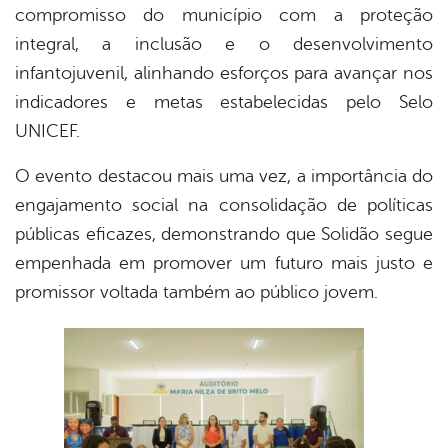
compromisso do município com a proteção
integral, a inclusão e o desenvolvimento
infantojuvenil, alinhando esforços para avançar nos
indicadores e metas estabelecidas pelo Selo
UNICEF.
O evento destacou mais uma vez, a importância do
engajamento social na consolidação de políticas
públicas eficazes, demonstrando que Solidão segue
empenhada em promover um futuro mais justo e
promissor voltada também ao público jovem.