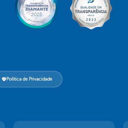
Política de Privacidade