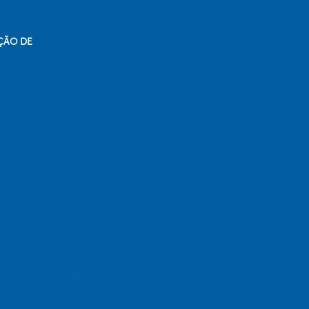
ÇÃO DE