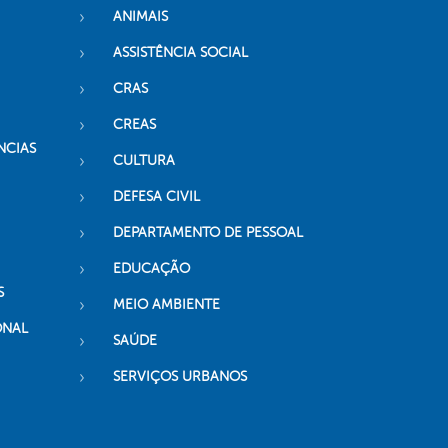
ANIMAIS
ASSISTÊNCIA SOCIAL
CRAS
CREAS
NCIAS
CULTURA
DEFESA CIVIL
DEPARTAMENTO DE PESSOAL
EDUCAÇÃO
S
MEIO AMBIENTE
ONAL
SAÚDE
SERVIÇOS URBANOS