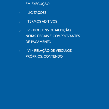
EM EXECUÇÃO
LICITAÇÕES
TERMOS ADITIVOS
V - BOLETINS DE MEDIÇÃO,
NOTAS FISCAIS E COMPROVANTES
DE PAGAMENTO
VI - RELAÇÃO DE VEÍCULOS
PRÓPRIOS, CONTENDO