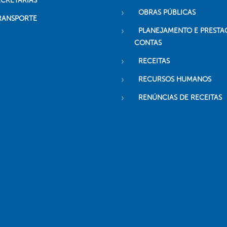
ECRETARIAS
OBRAS PÚBLICAS
RANSPORTE
PLANEJAMENTO E PRESTA
CONTAS
RECEITAS
RECURSOS HUMANOS
RENÚNCIAS DE RECEITAS