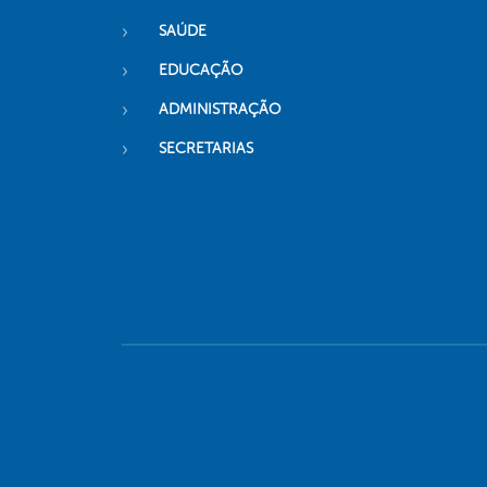
SAÚDE
EDUCAÇÃO
ADMINISTRAÇÃO
SECRETARIAS