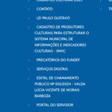
CADASTRO CULTURAL 2023
S
CONTATO
T
LEI PAULO GUSTAVO
CADASTRO DE PRODUTORES
CULTURAIS PARA ESTRUTURAR O
SISTEMA MUNICIPAL DE
INFORMAÇÕES E INDICADORES
CULTURAIS - SMIIC
PRECATÓRIOS DO FUNDEF
SERVIÇOS DIGITAIS
EDITAL DE CHAMAMENTO
PÚBLICO Nº 001/2024 - VALDA
LÚCIA VICENTE DE MORAIS
BARBOZA
PORTAL DO SERVIDOR