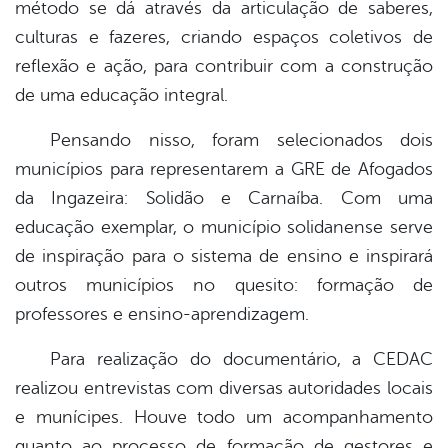
método se dá através da articulação de saberes,
culturas e fazeres, criando espaços coletivos de
reflexão e ação, para contribuir com a construção
de uma educação integral.
Pensando nisso, foram selecionados dois
municípios para representarem a GRE de Afogados
da Ingazeira: Solidão e Carnaíba. Com uma
educação exemplar, o município solidanense serve
de inspiração para o sistema de ensino e inspirará
outros municípios no quesito: formação de
professores e ensino-aprendizagem.
Para realização do documentário, a CEDAC
realizou entrevistas com diversas autoridades locais
e munícipes. Houve todo um acompanhamento
quanto ao processo de formação de gestores e