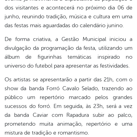
dos visitantes e acontecerá no próximo dia 06 de
junho, reunindo tradição, música e cultura em uma
das festas mais aguardadas do calendário junino.
De forma criativa, a Gestão Municipal iniciou a
divulgação da programação da festa, utilizando um
álbum de figurinhas temáticas inspirado no
universo do futebol para apresentar as festividades.
Os artistas se apresentarão a partir das 21h, com o
show da banda Forró Cavalo Selado, trazendo ao
público um repertório marcado pelos grandes
sucessos do forró. Em seguida, às 23h, será a vez
da banda Caviar com Rapadura subir ao palco,
prometendo muita animação, repertório e uma
mistura de tradição e romantismo.