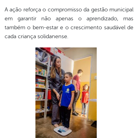
A ação reforça o compromisso da gestão municipal
em garantir não apenas o aprendizado, mas
também o bem-estar e o crescimento saudável de
cada criança solidanense.