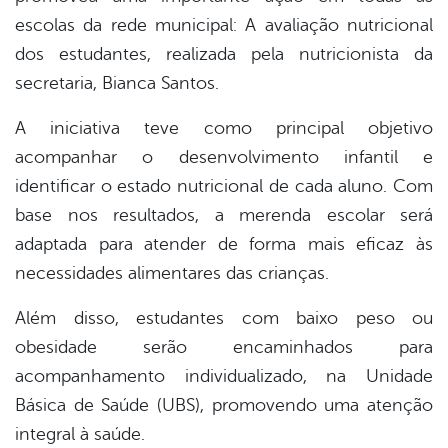
escolas da rede municipal: A avaliação nutricional
dos estudantes, realizada pela nutricionista da
secretaria, Bianca Santos.
A iniciativa teve como principal objetivo
acompanhar o desenvolvimento infantil e
identificar o estado nutricional de cada aluno. Com
base nos resultados, a merenda escolar será
adaptada para atender de forma mais eficaz às
necessidades alimentares das crianças.
Além disso, estudantes com baixo peso ou
obesidade serão encaminhados para
acompanhamento individualizado, na Unidade
Básica de Saúde (UBS), promovendo uma atenção
integral à saúde.