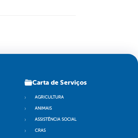
Carta de Serviços
AGRICULTURA
ANIMAIS
ASSISTÊNCIA SOCIAL
CRAS