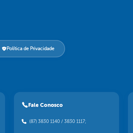
Política de Privacidade
Fale Conosco
(87) 3830 1140 / 3830 1117;