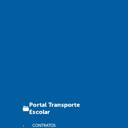
Portal Transporte
Escolar
CONTRATOS