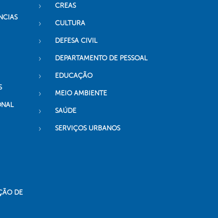
CREAS
NCIAS
CULTURA
DEFESA CIVIL
DEPARTAMENTO DE PESSOAL
EDUCAÇÃO
S
MEIO AMBIENTE
ONAL
SAÚDE
SERVIÇOS URBANOS
ÇÃO DE