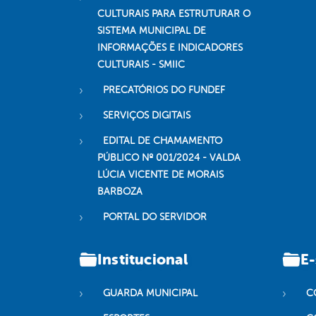
CULTURAIS PARA ESTRUTURAR O
SISTEMA MUNICIPAL DE
INFORMAÇÕES E INDICADORES
CULTURAIS - SMIIC
PRECATÓRIOS DO FUNDEF
SERVIÇOS DIGITAIS
EDITAL DE CHAMAMENTO
PÚBLICO Nº 001/2024 - VALDA
LÚCIA VICENTE DE MORAIS
BARBOZA
PORTAL DO SERVIDOR
Institucional
E-
GUARDA MUNICIPAL
C