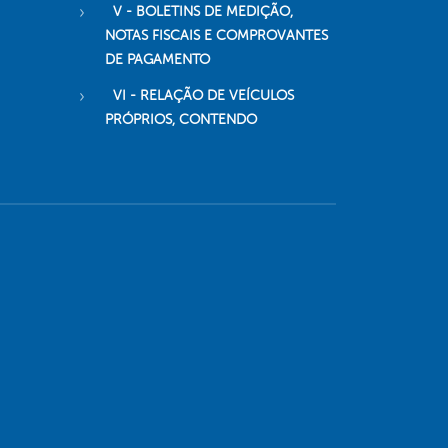
V - BOLETINS DE MEDIÇÃO,
NOTAS FISCAIS E COMPROVANTES
DE PAGAMENTO
VI - RELAÇÃO DE VEÍCULOS
PRÓPRIOS, CONTENDO