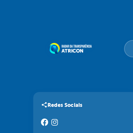
Redes Sociais