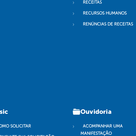
RECEITAS
RECURSOS HUMANOS
RENÚNCIAS DE RECEITAS
sic
Ouvidoria
OMO SOLICITAR
ACOMPANHAR UMA
MANIFESTAÇÃO