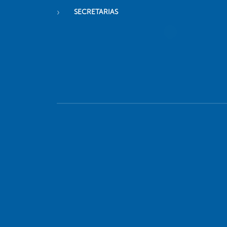
SECRETARIAS