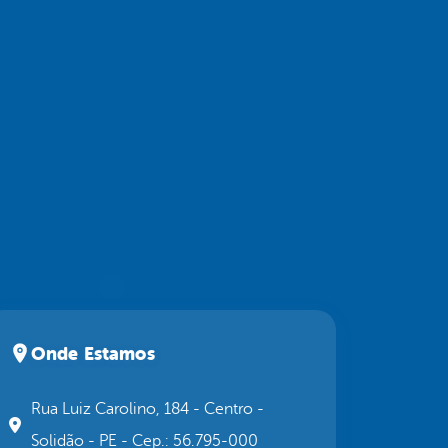
Onde Estamos
Rua Luiz Carolino, 184 - Centro -
Solidão - PE - Cep.: 56.795-000