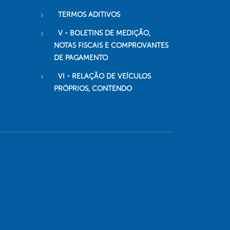
TERMOS ADITIVOS
V - BOLETINS DE MEDIÇÃO,
NOTAS FISCAIS E COMPROVANTES
DE PAGAMENTO
VI - RELAÇÃO DE VEÍCULOS
PRÓPRIOS, CONTENDO