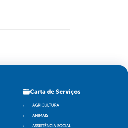
Carta de Serviços
AGRICULTURA
ANIMAIS
ASSISTÊNCIA SOCIAL