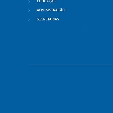
EDUCAÇÃO
ADMINISTRAÇÃO
SECRETARIAS