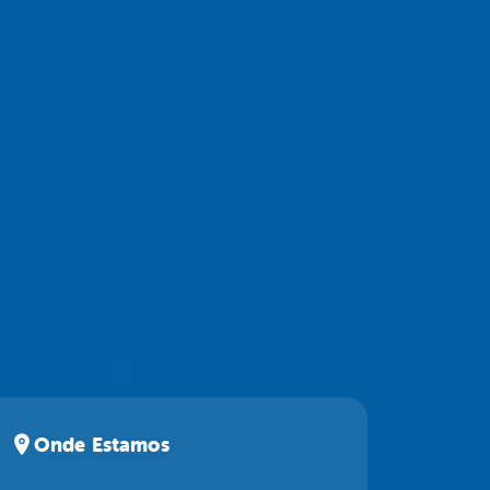
Onde Estamos