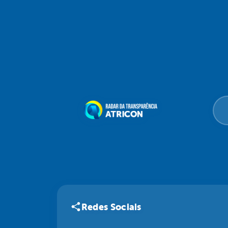
Redes Sociais