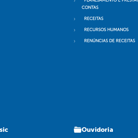
PLANEJAMENTO E PRESTA
CONTAS
RECEITAS
RECURSOS HUMANOS
RENÚNCIAS DE RECEITAS
sic
Ouvidoria