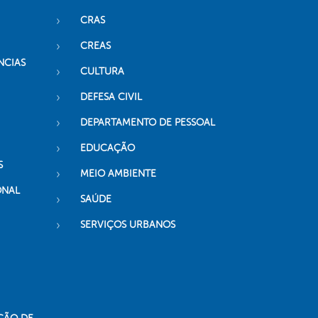
CRAS
CREAS
NCIAS
CULTURA
DEFESA CIVIL
DEPARTAMENTO DE PESSOAL
EDUCAÇÃO
S
MEIO AMBIENTE
ONAL
SAÚDE
SERVIÇOS URBANOS