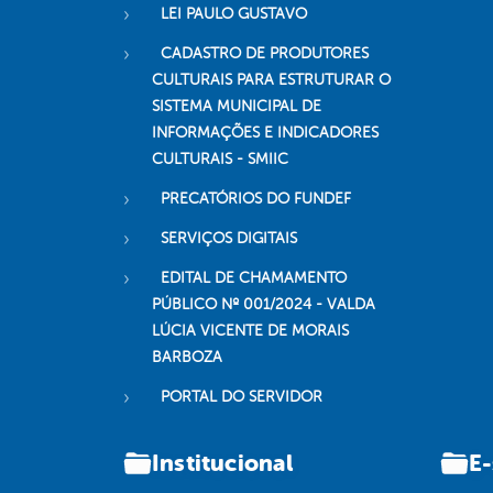
LEI PAULO GUSTAVO
CADASTRO DE PRODUTORES
CULTURAIS PARA ESTRUTURAR O
SISTEMA MUNICIPAL DE
INFORMAÇÕES E INDICADORES
CULTURAIS - SMIIC
PRECATÓRIOS DO FUNDEF
SERVIÇOS DIGITAIS
EDITAL DE CHAMAMENTO
PÚBLICO Nº 001/2024 - VALDA
LÚCIA VICENTE DE MORAIS
BARBOZA
PORTAL DO SERVIDOR
Institucional
E-