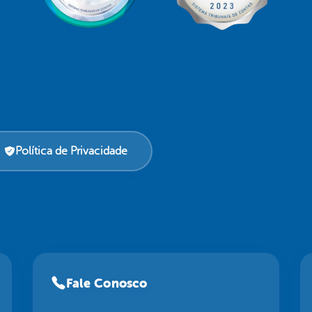
Política de Privacidade
Fale Conosco