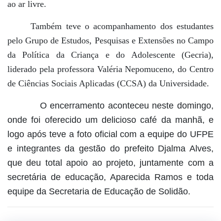
ao ar livre.
Também teve o acompanhamento dos estudantes
pelo Grupo de Estudos, Pesquisas e Extensões no Campo
da Política da Criança e do Adolescente (Gecria),
liderado pela professora Valéria Nepomuceno, do Centro
de Ciências Sociais Aplicadas (CCSA) da Universidade.
O encerramento aconteceu neste domingo,
onde foi oferecido um delicioso café da manhã, e
logo após teve a foto oficial com a equipe do UFPE
e integrantes da gestão do prefeito Djalma Alves,
que deu total apoio ao projeto, juntamente com a
secretária de educação, Aparecida Ramos e toda
equipe da Secretaria de Educação de Solidão.