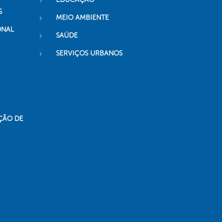
S
MEIO AMBIENTE
ONAL
SAÚDE
SERVIÇOS URBANOS
ÇÃO DE