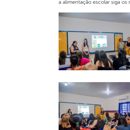
a alimentação escolar siga os