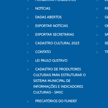
NOTÍCIAS
F
DADAS ABERTOS
G
EXPORTAR NOTÍCIAS
O
EXPORTAR SECRETARIAS
S
CADASTRO CULTURAL 2023
S
CONTATO
T
LEI PAULO GUSTAVO
CADASTRO DE PRODUTORES
CULTURAIS PARA ESTRUTURAR O
SISTEMA MUNICIPAL DE
INFORMAÇÕES E INDICADORES
CULTURAIS - SMIIC
PRECATÓRIOS DO FUNDEF