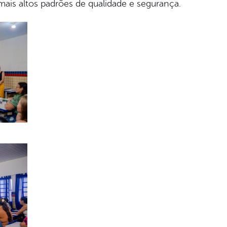
 mais altos padrões de qualidade e segurança.