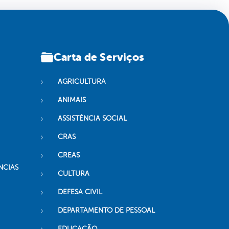
Carta de Serviços
AGRICULTURA
ANIMAIS
ASSISTÊNCIA SOCIAL
CRAS
CREAS
NCIAS
CULTURA
DEFESA CIVIL
DEPARTAMENTO DE PESSOAL
EDUCAÇÃO