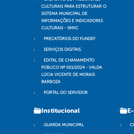
CULTURAIS PARA ESTRUTURAR O
SISTEMA MUNICIPAL DE
INFORMAÇÕES E INDICADORES
CULTURAIS - SMIIC
PRECATÓRIOS DO FUNDEF
SERVIÇOS DIGITAIS
EDITAL DE CHAMAMENTO
PÚBLICO Nº 001/2024 - VALDA
LÚCIA VICENTE DE MORAIS
BARBOZA
PORTAL DO SERVIDOR
Institucional
E-
GUARDA MUNICIPAL
C