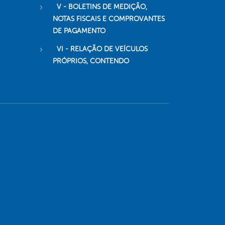
V - BOLETINS DE MEDIÇÃO,
NOTAS FISCAIS E COMPROVANTES
DE PAGAMENTO
VI - RELAÇÃO DE VEÍCULOS
PRÓPRIOS, CONTENDO