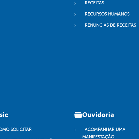
RECEITAS
RECURSOS HUMANOS
RENÚNCIAS DE RECEITAS
sic
Ouvidoria
OMO SOLICITAR
ACOMPANHAR UMA
MANIFESTAÇÃO