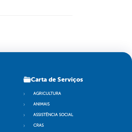
Carta de Serviços
AGRICULTURA
ANIMAIS
ASSISTÊNCIA SOCIAL
CRAS