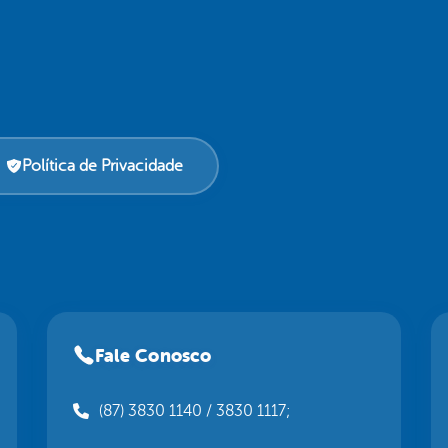
Política de Privacidade
Fale Conosco
(87) 3830 1140 / 3830 1117;