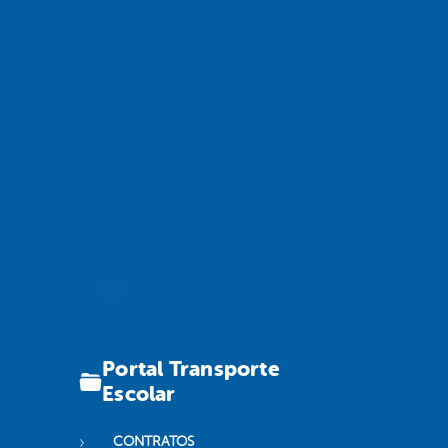
Portal Transporte
Escolar
CONTRATOS