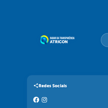
Redes Sociais