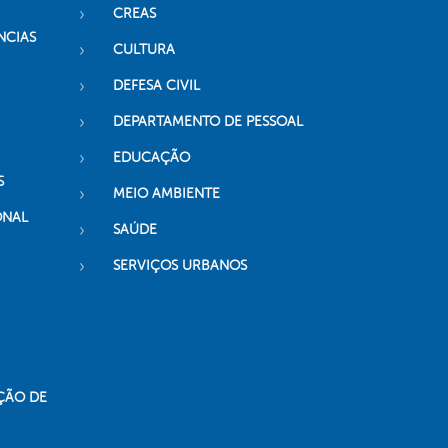
CREAS
NCIAS
CULTURA
DEFESA CIVIL
DEPARTAMENTO DE PESSOAL
EDUCAÇÃO
S
MEIO AMBIENTE
ONAL
SAÚDE
SERVIÇOS URBANOS
ÇÃO DE