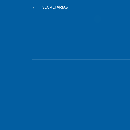
SECRETARIAS