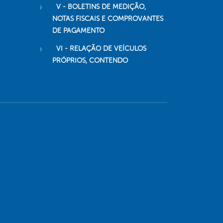
V - BOLETINS DE MEDIÇÃO,
NOTAS FISCAIS E COMPROVANTES
DE PAGAMENTO
VI - RELAÇÃO DE VEÍCULOS
PRÓPRIOS, CONTENDO