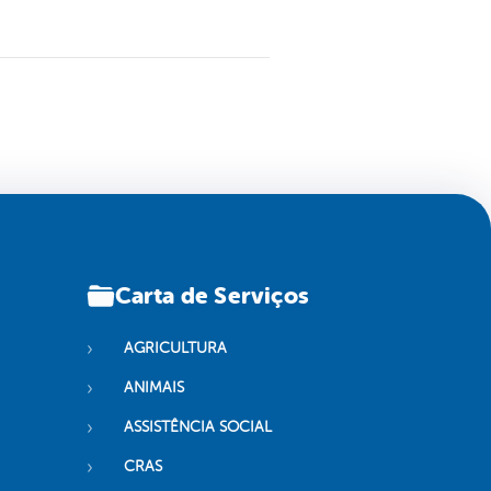
Carta de Serviços
AGRICULTURA
ANIMAIS
ASSISTÊNCIA SOCIAL
CRAS