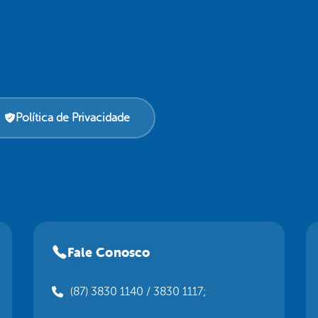
Política de Privacidade
Fale Conosco
(87) 3830 1140 / 3830 1117;