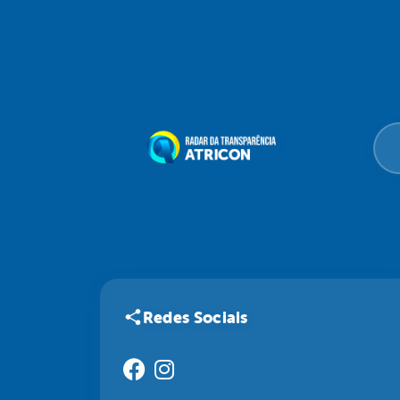
Redes Sociais