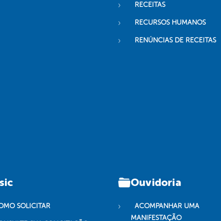
RECEITAS
RECURSOS HUMANOS
RENÚNCIAS DE RECEITAS
sic
Ouvidoria
OMO SOLICITAR
ACOMPANHAR UMA
MANIFESTAÇÃO