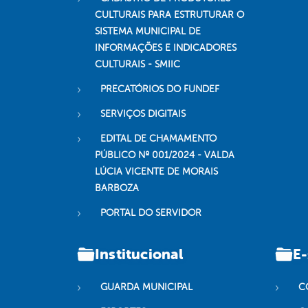
CULTURAIS PARA ESTRUTURAR O
SISTEMA MUNICIPAL DE
INFORMAÇÕES E INDICADORES
CULTURAIS - SMIIC
PRECATÓRIOS DO FUNDEF
SERVIÇOS DIGITAIS
EDITAL DE CHAMAMENTO
PÚBLICO Nº 001/2024 - VALDA
LÚCIA VICENTE DE MORAIS
BARBOZA
PORTAL DO SERVIDOR
Institucional
E-
GUARDA MUNICIPAL
C