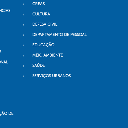
CREAS
NCIAS
CULTURA
DEFESA CIVIL
DEPARTAMENTO DE PESSOAL
EDUCAÇÃO
S
MEIO AMBIENTE
ONAL
SAÚDE
SERVIÇOS URBANOS
ÇÃO DE