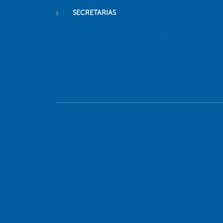
SECRETARIAS