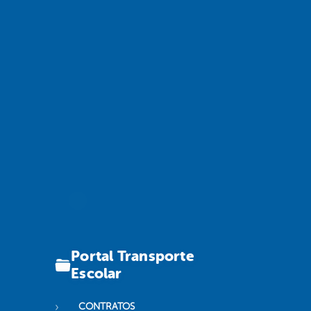
Portal Transporte
Escolar
CONTRATOS