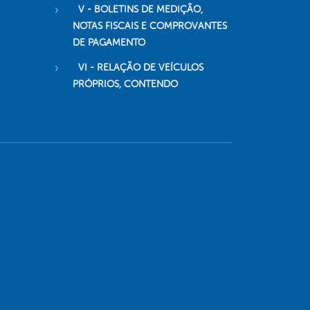
V - BOLETINS DE MEDIÇÃO,
NOTAS FISCAIS E COMPROVANTES
DE PAGAMENTO
VI - RELAÇÃO DE VEÍCULOS
PRÓPRIOS, CONTENDO