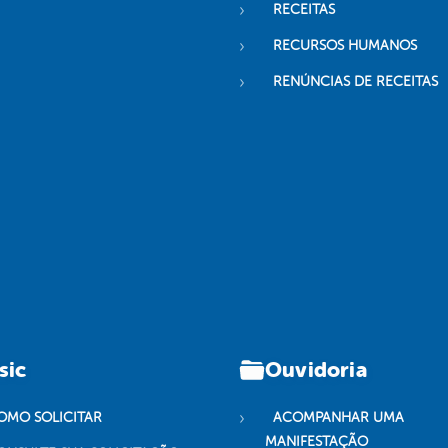
RECEITAS
RECURSOS HUMANOS
RENÚNCIAS DE RECEITAS
sic
Ouvidoria
OMO SOLICITAR
ACOMPANHAR UMA
MANIFESTAÇÃO