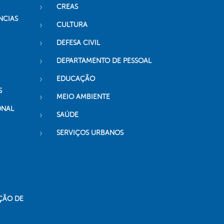
CREAS
NCIAS
CULTURA
DEFESA CIVIL
DEPARTAMENTO DE PESSOAL
EDUCAÇÃO
S
MEIO AMBIENTE
ONAL
SAÚDE
SERVIÇOS URBANOS
ÇÃO DE