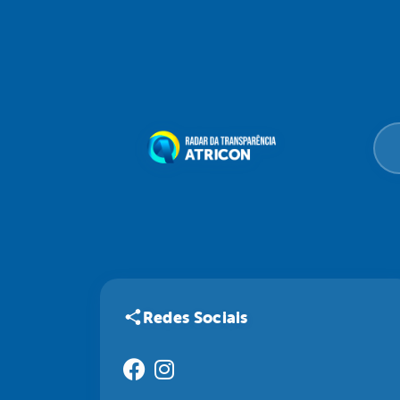
Redes Sociais