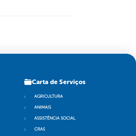
Carta de Serviços
AGRICULTURA
ANIMAIS
ASSISTÊNCIA SOCIAL
CRAS