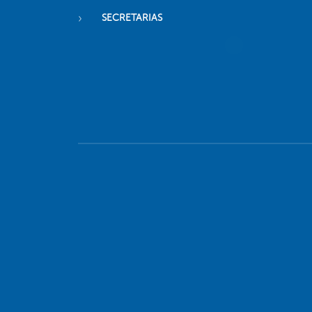
SECRETARIAS