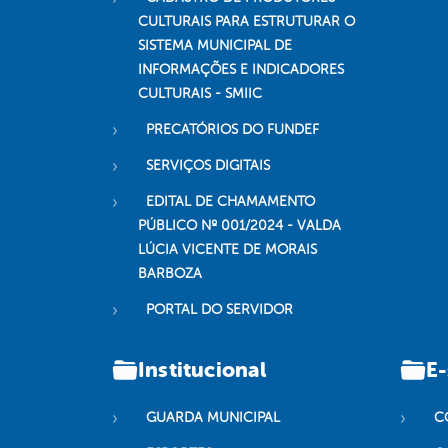
CULTURAIS PARA ESTRUTURAR O
SISTEMA MUNICIPAL DE
INFORMAÇÕES E INDICADORES
CULTURAIS - SMIIC
PRECATÓRIOS DO FUNDEF
SERVIÇOS DIGITAIS
EDITAL DE CHAMAMENTO
PÚBLICO Nº 001/2024 - VALDA
LÚCIA VICENTE DE MORAIS
BARBOZA
PORTAL DO SERVIDOR
Institucional
E-
GUARDA MUNICIPAL
C