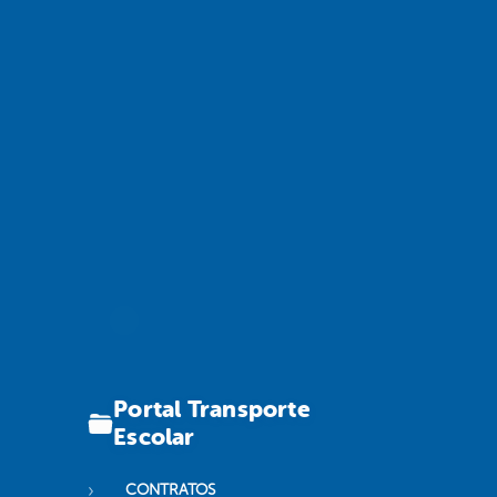
Portal Transporte
Escolar
CONTRATOS