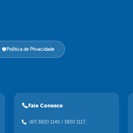
Política de Privacidade
Fale Conosco
(87) 3830 1140 / 3830 1117;