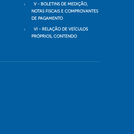
V - BOLETINS DE MEDIÇÃO,
NOTAS FISCAIS E COMPROVANTES
DE PAGAMENTO
VI - RELAÇÃO DE VEÍCULOS
PRÓPRIOS, CONTENDO