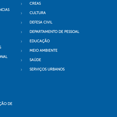
CREAS
NCIAS
CULTURA
DEFESA CIVIL
DEPARTAMENTO DE PESSOAL
EDUCAÇÃO
S
MEIO AMBIENTE
ONAL
SAÚDE
SERVIÇOS URBANOS
ÇÃO DE