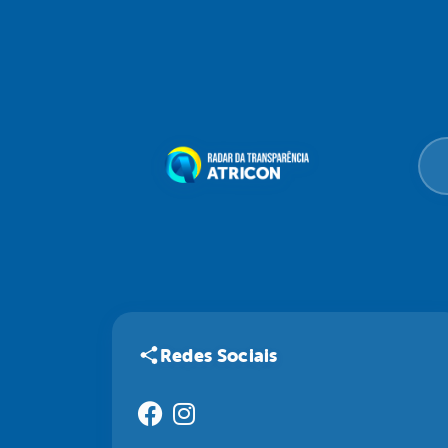
Redes Sociais