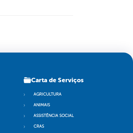
Carta de Serviços
AGRICULTURA
ANIMAIS
ASSISTÊNCIA SOCIAL
CRAS