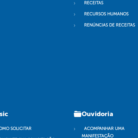
RECEITAS
RECURSOS HUMANOS
RENÚNCIAS DE RECEITAS
sic
Ouvidoria
OMO SOLICITAR
ACOMPANHAR UMA
MANIFESTAÇÃO