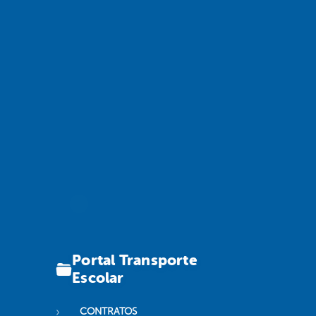
Portal Transporte
Escolar
CONTRATOS