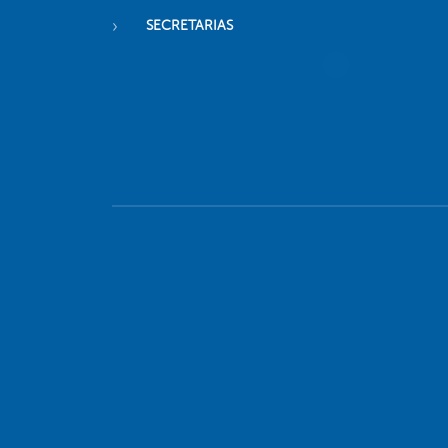
SECRETARIAS