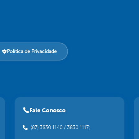
Política de Privacidade
Fale Conosco
(87) 3830 1140 / 3830 1117;