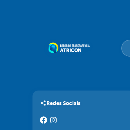
Redes Sociais