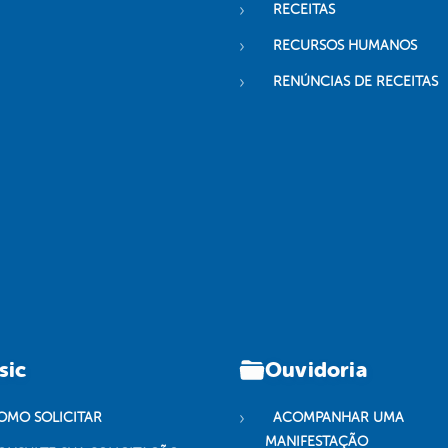
RECEITAS
RECURSOS HUMANOS
RENÚNCIAS DE RECEITAS
sic
Ouvidoria
OMO SOLICITAR
ACOMPANHAR UMA
MANIFESTAÇÃO