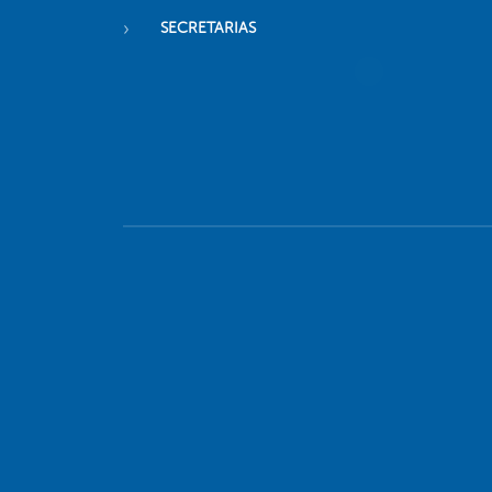
SECRETARIAS