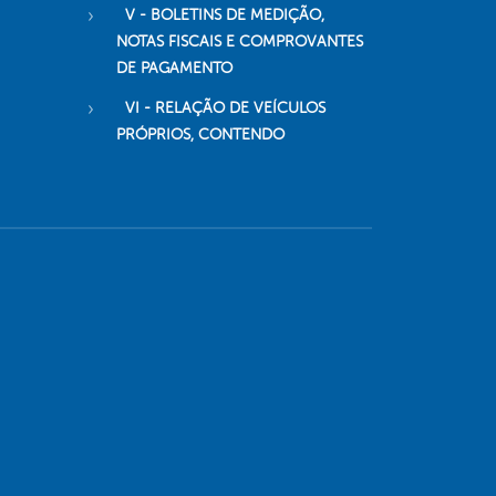
V - BOLETINS DE MEDIÇÃO,
NOTAS FISCAIS E COMPROVANTES
DE PAGAMENTO
VI - RELAÇÃO DE VEÍCULOS
PRÓPRIOS, CONTENDO