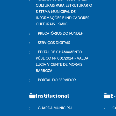
CULTURAIS PARA ESTRUTURAR O
SISTEMA MUNICIPAL DE
INFORMAÇÕES E INDICADORES
CULTURAIS - SMIIC
PRECATÓRIOS DO FUNDEF
SERVIÇOS DIGITAIS
EDITAL DE CHAMAMENTO
PÚBLICO Nº 001/2024 - VALDA
LÚCIA VICENTE DE MORAIS
BARBOZA
PORTAL DO SERVIDOR
Institucional
E-
GUARDA MUNICIPAL
C