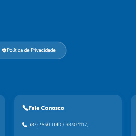
Política de Privacidade
Fale Conosco
(87) 3830 1140 / 3830 1117;