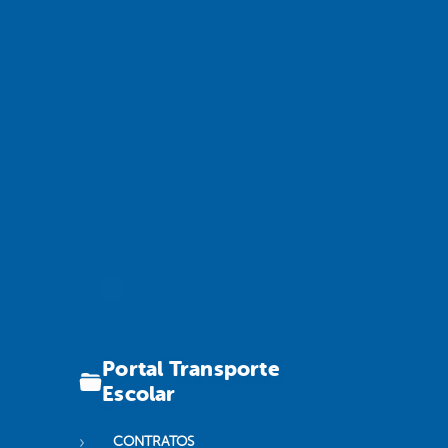
Portal Transporte
Escolar
CONTRATOS