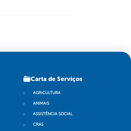
Carta de Serviços
AGRICULTURA
ANIMAIS
ASSISTÊNCIA SOCIAL
CRAS