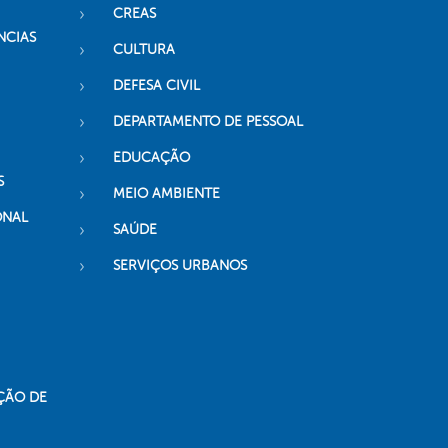
CREAS
NCIAS
CULTURA
DEFESA CIVIL
DEPARTAMENTO DE PESSOAL
EDUCAÇÃO
S
MEIO AMBIENTE
ONAL
SAÚDE
SERVIÇOS URBANOS
ÇÃO DE