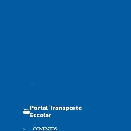
Portal Transporte
Escolar
CONTRATOS