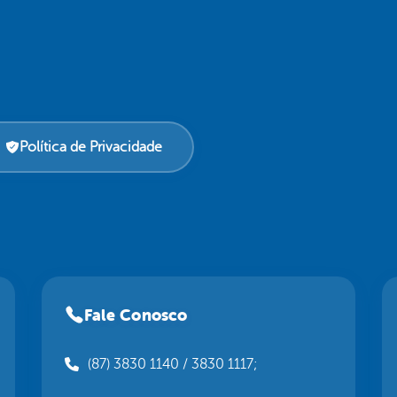
Política de Privacidade
Fale Conosco
(87) 3830 1140 / 3830 1117;