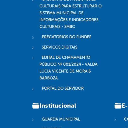
CULTURAIS PARA ESTRUTURAR O
SISTEMA MUNICIPAL DE
INFORMAÇÕES E INDICADORES
CULTURAIS - SMIIC
PRECATÓRIOS DO FUNDEF
SERVIÇOS DIGITAIS
EDITAL DE CHAMAMENTO
PÚBLICO Nº 001/2024 - VALDA
LÚCIA VICENTE DE MORAIS
BARBOZA
PORTAL DO SERVIDOR
Institucional
E-
GUARDA MUNICIPAL
C