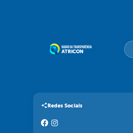
Redes Sociais