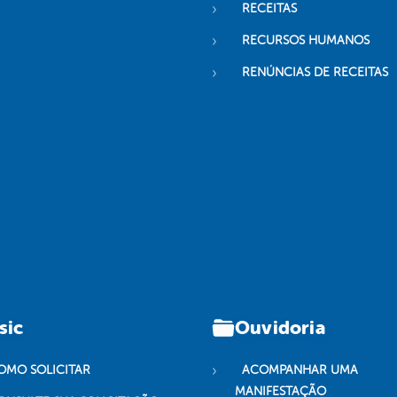
RECEITAS
RECURSOS HUMANOS
RENÚNCIAS DE RECEITAS
sic
Ouvidoria
OMO SOLICITAR
ACOMPANHAR UMA
MANIFESTAÇÃO