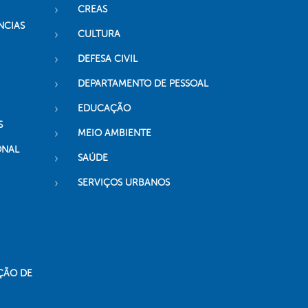
CREAS
NCIAS
CULTURA
DEFESA CIVIL
DEPARTAMENTO DE PESSOAL
EDUCAÇÃO
S
MEIO AMBIENTE
ONAL
SAÚDE
SERVIÇOS URBANOS
ÇÃO DE