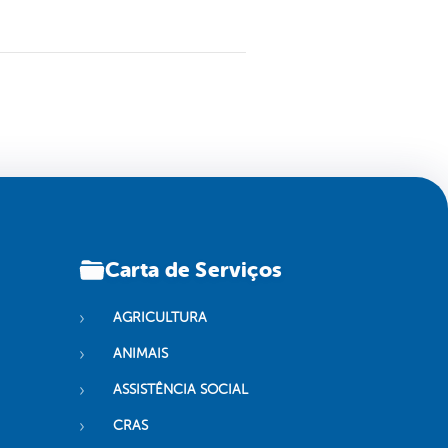
Carta de Serviços
AGRICULTURA
ANIMAIS
ASSISTÊNCIA SOCIAL
CRAS