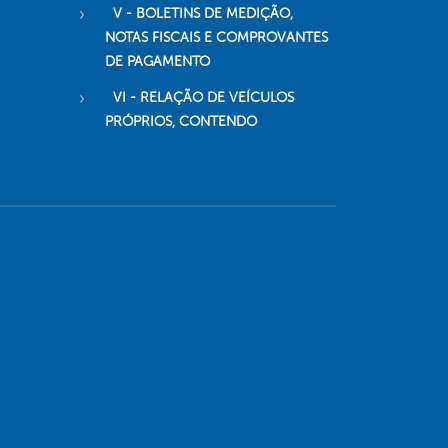
V - BOLETINS DE MEDIÇÃO,
NOTAS FISCAIS E COMPROVANTES
DE PAGAMENTO
VI - RELAÇÃO DE VEÍCULOS
PRÓPRIOS, CONTENDO