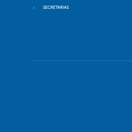
SECRETARIAS