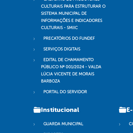
CULTURAIS PARA ESTRUTURAR O
SISTEMA MUNICIPAL DE
INFORMAÇÕES E INDICADORES
CULTURAIS - SMIIC
PRECATÓRIOS DO FUNDEF
SERVIÇOS DIGITAIS
EDITAL DE CHAMAMENTO
PÚBLICO Nº 001/2024 - VALDA
LÚCIA VICENTE DE MORAIS
BARBOZA
PORTAL DO SERVIDOR
Institucional
E-
GUARDA MUNICIPAL
C