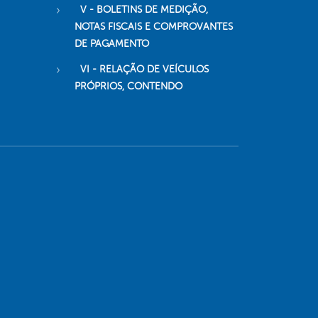
V - BOLETINS DE MEDIÇÃO,
NOTAS FISCAIS E COMPROVANTES
DE PAGAMENTO
VI - RELAÇÃO DE VEÍCULOS
PRÓPRIOS, CONTENDO