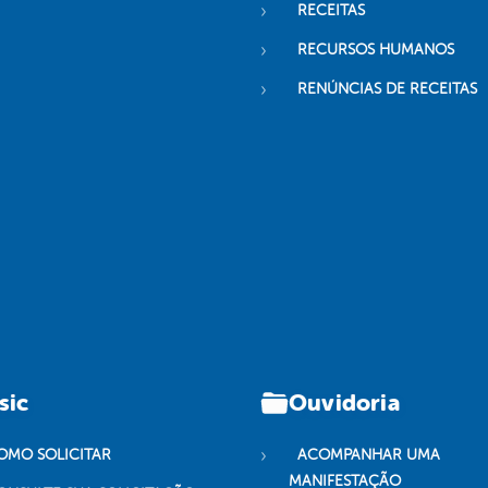
RECEITAS
RECURSOS HUMANOS
RENÚNCIAS DE RECEITAS
sic
Ouvidoria
OMO SOLICITAR
ACOMPANHAR UMA
MANIFESTAÇÃO