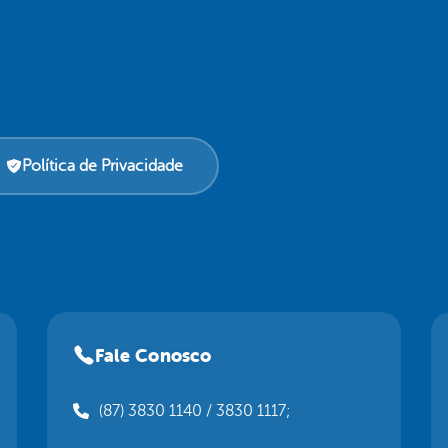
Política de Privacidade
Fale Conosco
(87) 3830 1140 / 3830 1117;