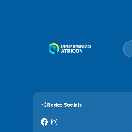
Redes Sociais