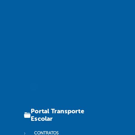
Portal Transporte
Escolar
CONTRATOS