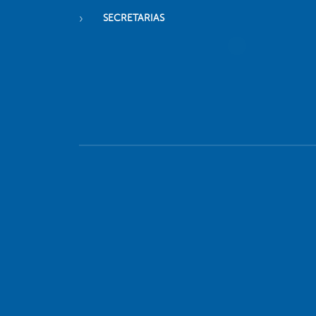
SECRETARIAS