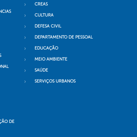
CREAS
NCIAS
CULTURA
DEFESA CIVIL
DEPARTAMENTO DE PESSOAL
EDUCAÇÃO
S
MEIO AMBIENTE
ONAL
SAÚDE
SERVIÇOS URBANOS
ÇÃO DE