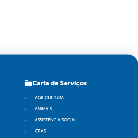
Carta de Serviços
AGRICULTURA
ANIMAIS
ASSISTÊNCIA SOCIAL
CRAS