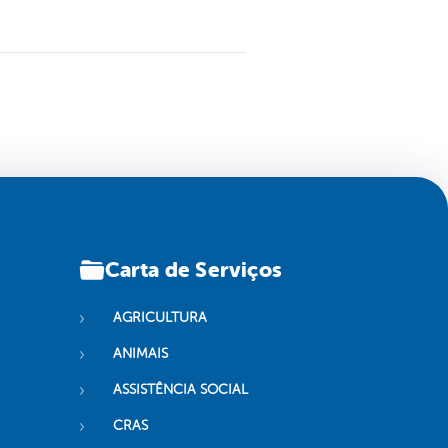
Carta de Serviços
AGRICULTURA
ANIMAIS
ASSISTÊNCIA SOCIAL
CRAS