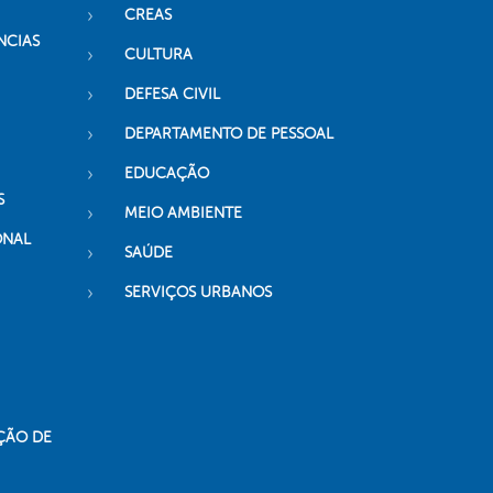
CREAS
NCIAS
CULTURA
DEFESA CIVIL
DEPARTAMENTO DE PESSOAL
EDUCAÇÃO
S
MEIO AMBIENTE
ONAL
SAÚDE
SERVIÇOS URBANOS
ÇÃO DE