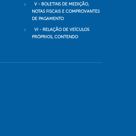
V - BOLETINS DE MEDIÇÃO,
NOTAS FISCAIS E COMPROVANTES
DE PAGAMENTO
VI - RELAÇÃO DE VEÍCULOS
PRÓPRIOS, CONTENDO