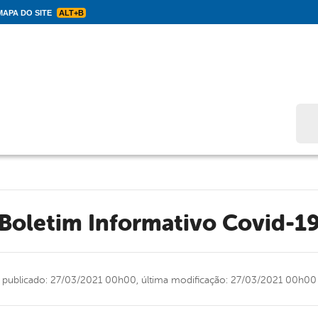
APA DO SITE
ALT+B
Bus
Boletim Informativo Covid-1
publicado: 27/03/2021 00h00,
última modificação: 27/03/2021 00h00