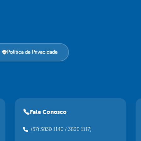
Política de Privacidade
Fale Conosco
(87) 3830 1140 / 3830 1117;