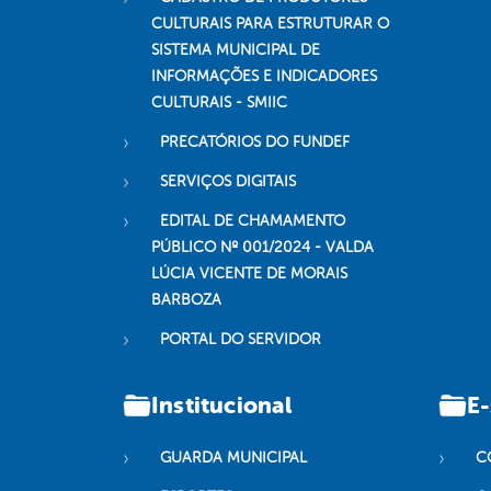
CULTURAIS PARA ESTRUTURAR O
SISTEMA MUNICIPAL DE
INFORMAÇÕES E INDICADORES
CULTURAIS - SMIIC
PRECATÓRIOS DO FUNDEF
SERVIÇOS DIGITAIS
EDITAL DE CHAMAMENTO
PÚBLICO Nº 001/2024 - VALDA
LÚCIA VICENTE DE MORAIS
BARBOZA
PORTAL DO SERVIDOR
Institucional
E-
GUARDA MUNICIPAL
C