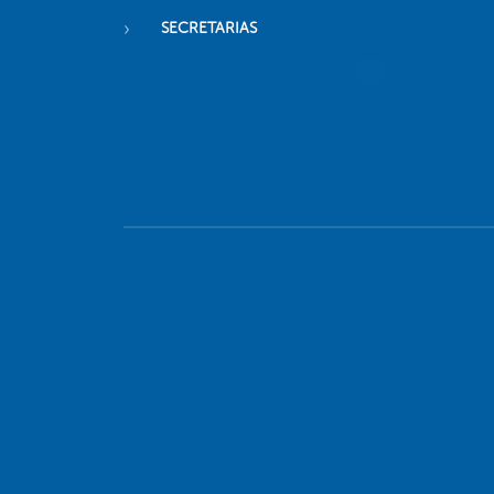
SECRETARIAS