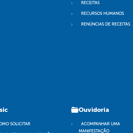
RECEITAS
RECURSOS HUMANOS
RENÚNCIAS DE RECEITAS
sic
Ouvidoria
OMO SOLICITAR
ACOMPANHAR UMA
MANIFESTAÇÃO