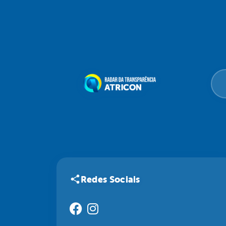
Redes Sociais