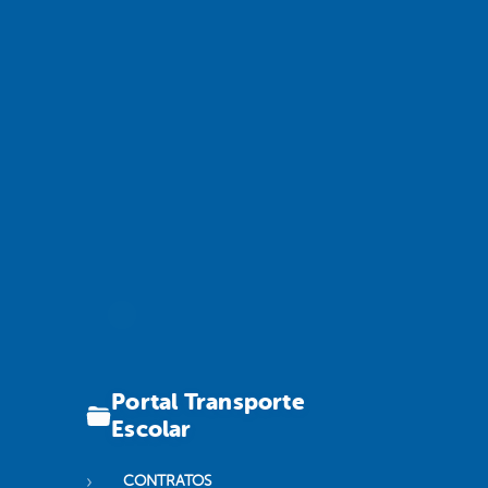
Portal Transporte
Escolar
CONTRATOS