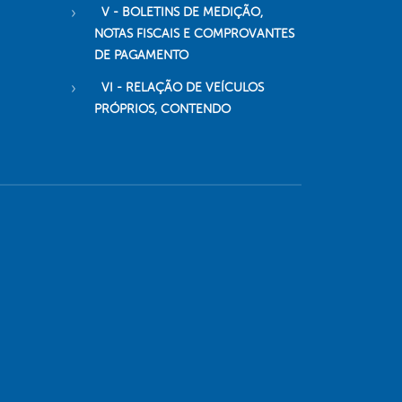
V - BOLETINS DE MEDIÇÃO,
NOTAS FISCAIS E COMPROVANTES
DE PAGAMENTO
VI - RELAÇÃO DE VEÍCULOS
PRÓPRIOS, CONTENDO