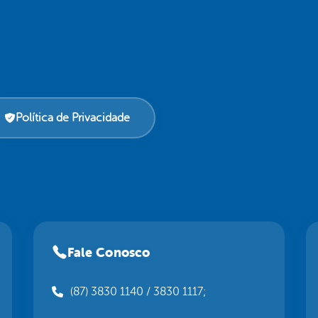
Política de Privacidade
Fale Conosco
(87) 3830 1140 / 3830 1117;