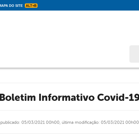
APA DO SITE
ALT+B
Bus
Boletim Informativo Covid-1
publicado: 05/03/2021 00h00,
última modificação: 05/03/2021 00h00