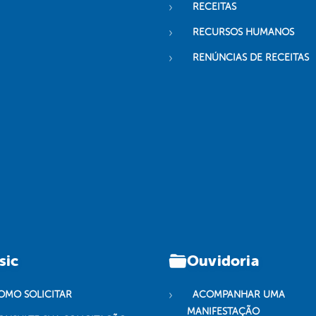
RECEITAS
RECURSOS HUMANOS
RENÚNCIAS DE RECEITAS
sic
Ouvidoria
OMO SOLICITAR
ACOMPANHAR UMA
MANIFESTAÇÃO