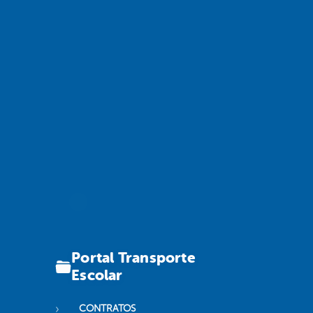
Portal Transporte
Escolar
CONTRATOS