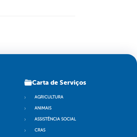
Carta de Serviços
AGRICULTURA
ANIMAIS
ASSISTÊNCIA SOCIAL
CRAS