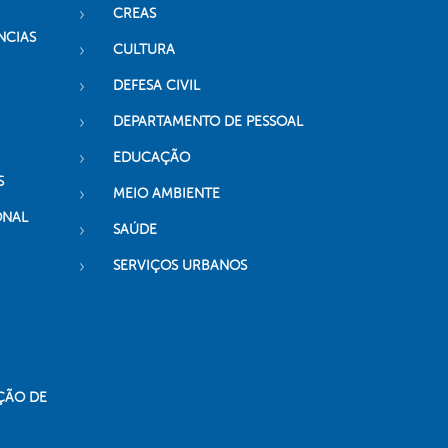
CREAS
NCIAS
CULTURA
DEFESA CIVIL
DEPARTAMENTO DE PESSOAL
EDUCAÇÃO
S
MEIO AMBIENTE
ONAL
SAÚDE
SERVIÇOS URBANOS
ÇÃO DE