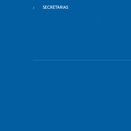
SECRETARIAS