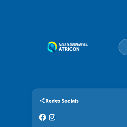
Redes Sociais