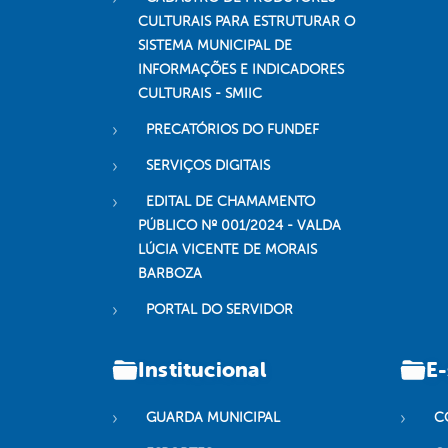
CULTURAIS PARA ESTRUTURAR O
SISTEMA MUNICIPAL DE
INFORMAÇÕES E INDICADORES
CULTURAIS - SMIIC
PRECATÓRIOS DO FUNDEF
SERVIÇOS DIGITAIS
EDITAL DE CHAMAMENTO
PÚBLICO Nº 001/2024 - VALDA
LÚCIA VICENTE DE MORAIS
BARBOZA
PORTAL DO SERVIDOR
Institucional
E-
GUARDA MUNICIPAL
C