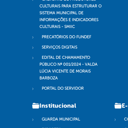
CULTURAIS PARA ESTRUTURAR O
SISTEMA MUNICIPAL DE
INFORMAÇÕES E INDICADORES
CULTURAIS - SMIIC
PRECATÓRIOS DO FUNDEF
SERVIÇOS DIGITAIS
EDITAL DE CHAMAMENTO
PÚBLICO Nº 001/2024 - VALDA
LÚCIA VICENTE DE MORAIS
BARBOZA
PORTAL DO SERVIDOR
Institucional
E-
GUARDA MUNICIPAL
C