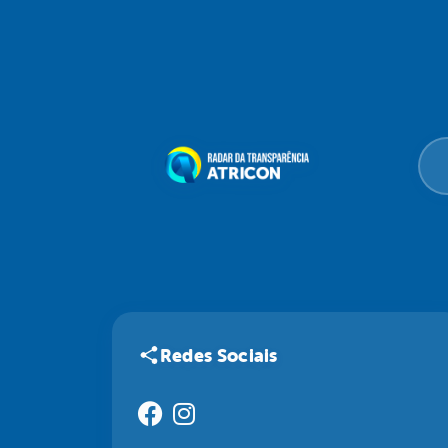
Redes Sociais