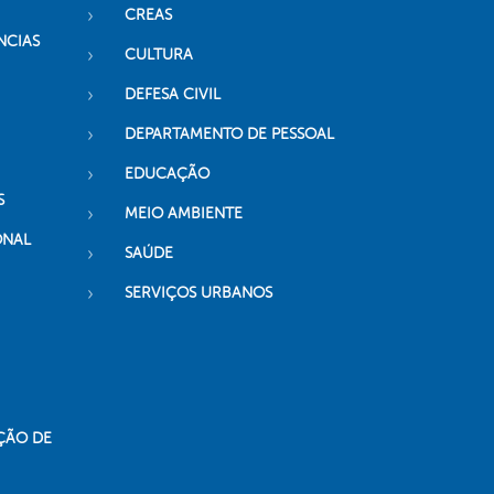
CREAS
NCIAS
CULTURA
DEFESA CIVIL
DEPARTAMENTO DE PESSOAL
EDUCAÇÃO
S
MEIO AMBIENTE
ONAL
SAÚDE
SERVIÇOS URBANOS
ÇÃO DE