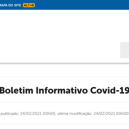
APA DO SITE
ALT+B
Bus
Boletim Informativo Covid-1
publicado: 24/02/2021 00h00,
última modificação: 24/02/2021 00h00