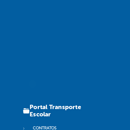
Portal Transporte
Escolar
CONTRATOS