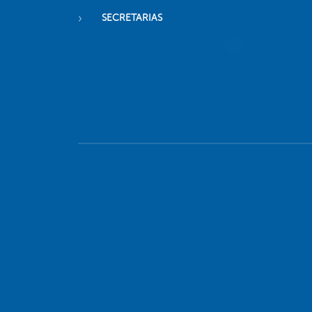
SECRETARIAS