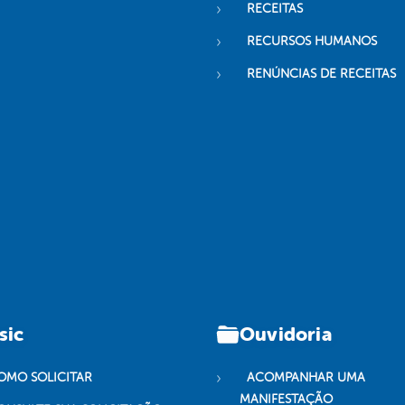
RECEITAS
RECURSOS HUMANOS
RENÚNCIAS DE RECEITAS
sic
Ouvidoria
OMO SOLICITAR
ACOMPANHAR UMA
MANIFESTAÇÃO