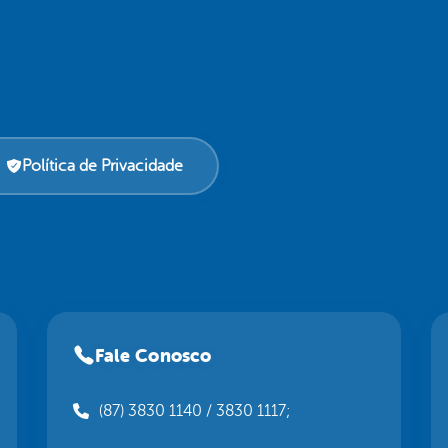
Política de Privacidade
Fale Conosco
(87) 3830 1140 / 3830 1117;