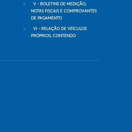
V - BOLETINS DE MEDIÇÃO,
NOTAS FISCAIS E COMPROVANTES
DE PAGAMENTO
VI - RELAÇÃO DE VEÍCULOS
PRÓPRIOS, CONTENDO