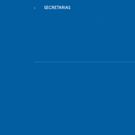
SECRETARIAS