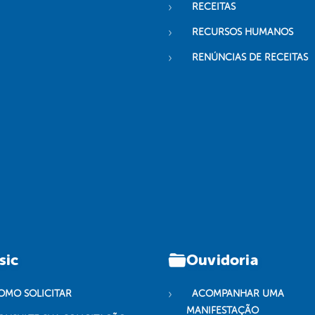
RECEITAS
RECURSOS HUMANOS
RENÚNCIAS DE RECEITAS
sic
Ouvidoria
OMO SOLICITAR
ACOMPANHAR UMA
MANIFESTAÇÃO