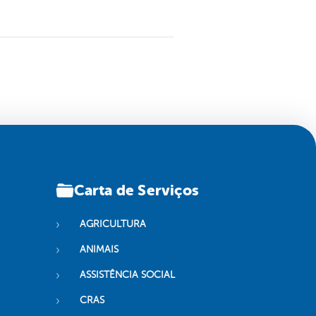
Carta de Serviços
AGRICULTURA
ANIMAIS
ASSISTÊNCIA SOCIAL
CRAS