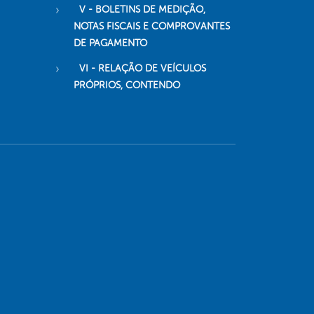
V - BOLETINS DE MEDIÇÃO,
NOTAS FISCAIS E COMPROVANTES
DE PAGAMENTO
VI - RELAÇÃO DE VEÍCULOS
PRÓPRIOS, CONTENDO