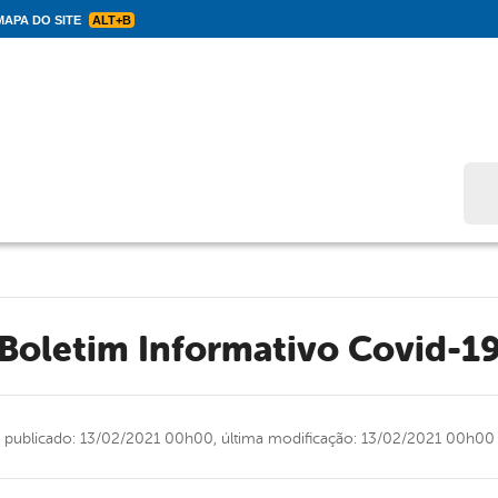
APA DO SITE
ALT+B
Bus
Boletim Informativo Covid-1
publicado: 13/02/2021 00h00,
última modificação: 13/02/2021 00h00