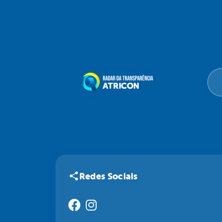
Redes Sociais