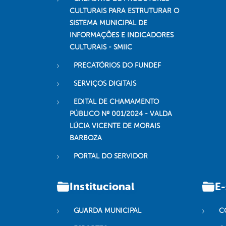
CULTURAIS PARA ESTRUTURAR O
SISTEMA MUNICIPAL DE
INFORMAÇÕES E INDICADORES
CULTURAIS - SMIIC
PRECATÓRIOS DO FUNDEF
SERVIÇOS DIGITAIS
EDITAL DE CHAMAMENTO
PÚBLICO Nº 001/2024 - VALDA
LÚCIA VICENTE DE MORAIS
BARBOZA
PORTAL DO SERVIDOR
Institucional
E-
GUARDA MUNICIPAL
C