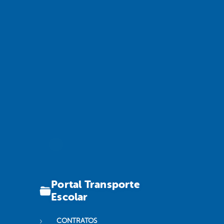
Portal Transporte
Escolar
CONTRATOS