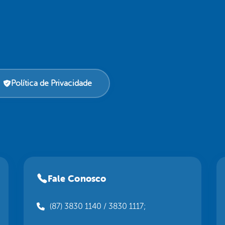
Política de Privacidade
Fale Conosco
(87) 3830 1140 / 3830 1117;