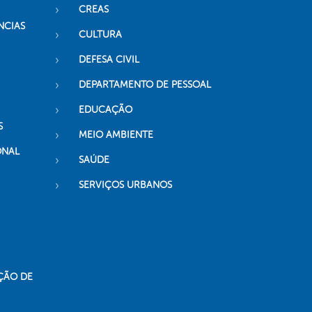
CREAS
NCIAS
CULTURA
DEFESA CIVIL
DEPARTAMENTO DE PESSOAL
EDUCAÇÃO
S
MEIO AMBIENTE
ONAL
SAÚDE
SERVIÇOS URBANOS
ÇÃO DE