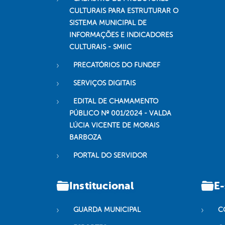
CULTURAIS PARA ESTRUTURAR O
SISTEMA MUNICIPAL DE
INFORMAÇÕES E INDICADORES
CULTURAIS - SMIIC
PRECATÓRIOS DO FUNDEF
SERVIÇOS DIGITAIS
EDITAL DE CHAMAMENTO
PÚBLICO Nº 001/2024 - VALDA
LÚCIA VICENTE DE MORAIS
BARBOZA
PORTAL DO SERVIDOR
Institucional
E-
GUARDA MUNICIPAL
C