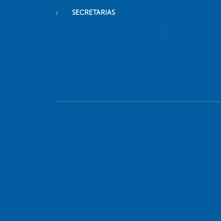
SECRETARIAS