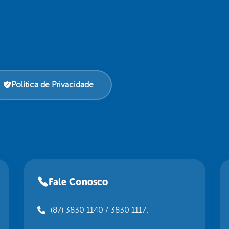
Política de Privacidade
Fale Conosco
(87) 3830 1140 / 3830 1117;