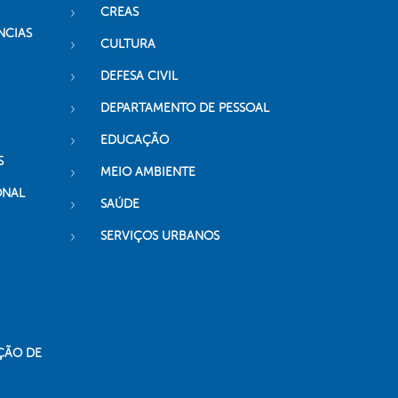
CREAS
NCIAS
CULTURA
DEFESA CIVIL
DEPARTAMENTO DE PESSOAL
EDUCAÇÃO
S
MEIO AMBIENTE
ONAL
SAÚDE
SERVIÇOS URBANOS
ÇÃO DE