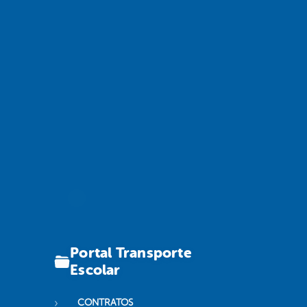
Portal Transporte
Escolar
CONTRATOS