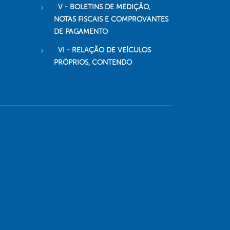
V - BOLETINS DE MEDIÇÃO,
NOTAS FISCAIS E COMPROVANTES
DE PAGAMENTO
VI - RELAÇÃO DE VEÍCULOS
PRÓPRIOS, CONTENDO