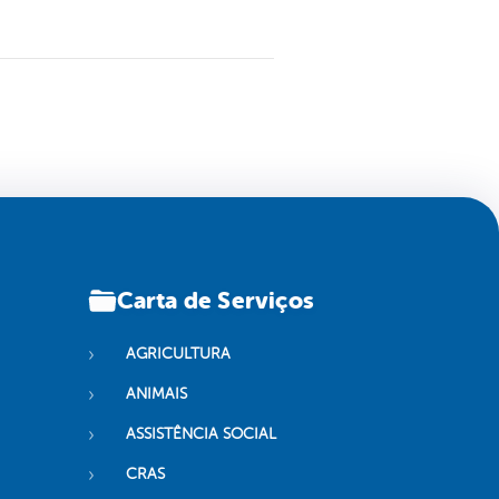
Carta de Serviços
AGRICULTURA
ANIMAIS
ASSISTÊNCIA SOCIAL
CRAS