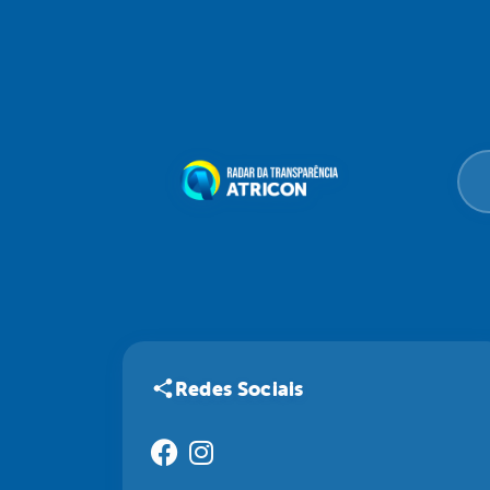
Redes Sociais