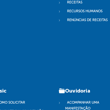
RECEITAS
RECURSOS HUMANOS
RENÚNCIAS DE RECEITAS
sic
Ouvidoria
OMO SOLICITAR
ACOMPANHAR UMA
MANIFESTAÇÃO