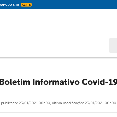
APA DO SITE
ALT+B
Bus
Boletim Informativo Covid-1
publicado: 23/01/2021 00h00,
última modificação: 23/01/2021 00h00