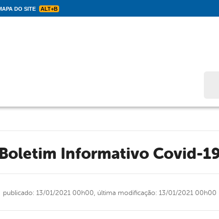
APA DO SITE
ALT+B
Bus
Boletim Informativo Covid-1
publicado: 13/01/2021 00h00,
última modificação: 13/01/2021 00h00