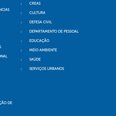
CREAS
NCIAS
CULTURA
DEFESA CIVIL
DEPARTAMENTO DE PESSOAL
EDUCAÇÃO
S
MEIO AMBIENTE
ONAL
SAÚDE
SERVIÇOS URBANOS
ÇÃO DE