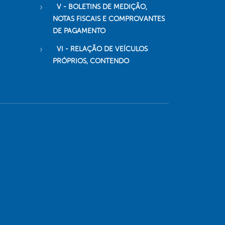
V - BOLETINS DE MEDIÇÃO,
NOTAS FISCAIS E COMPROVANTES
DE PAGAMENTO
VI - RELAÇÃO DE VEÍCULOS
PRÓPRIOS, CONTENDO