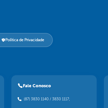
Política de Privacidade
Fale Conosco
(87) 3830 1140 / 3830 1117;