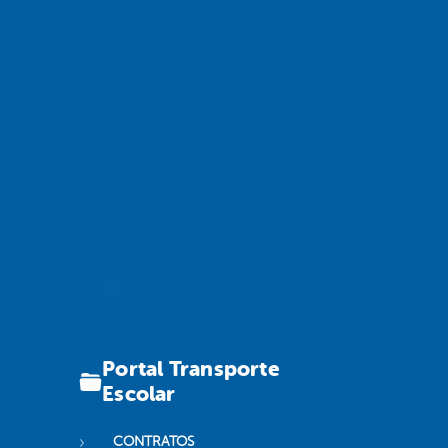
Portal Transporte
Escolar
CONTRATOS