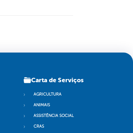
Carta de Serviços
AGRICULTURA
ANIMAIS
ASSISTÊNCIA SOCIAL
CRAS