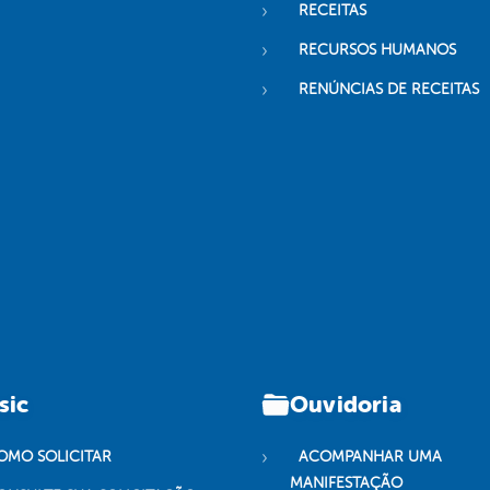
RECEITAS
RECURSOS HUMANOS
RENÚNCIAS DE RECEITAS
sic
Ouvidoria
OMO SOLICITAR
ACOMPANHAR UMA
MANIFESTAÇÃO