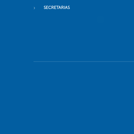
SECRETARIAS