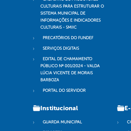
CULTURAIS PARA ESTRUTURAR O
SISTEMA MUNICIPAL DE
INFORMAÇÕES E INDICADORES
CULTURAIS - SMIIC
PRECATÓRIOS DO FUNDEF
SERVIÇOS DIGITAIS
EDITAL DE CHAMAMENTO
PÚBLICO Nº 001/2024 - VALDA
LÚCIA VICENTE DE MORAIS
BARBOZA
PORTAL DO SERVIDOR
Institucional
E-
GUARDA MUNICIPAL
C