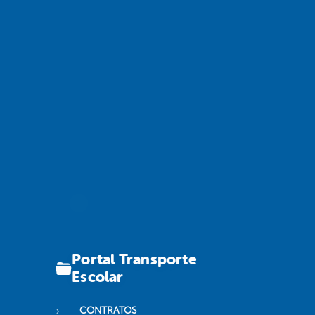
Portal Transporte
Escolar
CONTRATOS