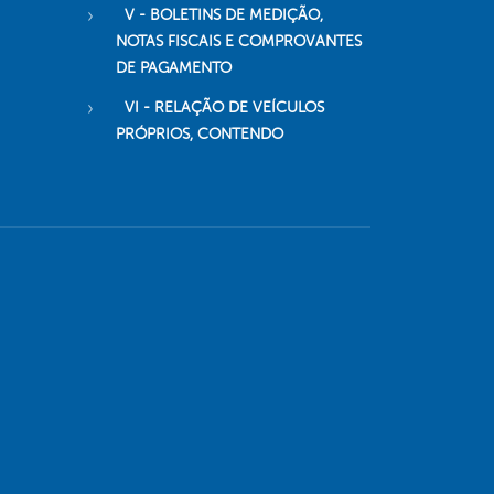
V - BOLETINS DE MEDIÇÃO,
NOTAS FISCAIS E COMPROVANTES
DE PAGAMENTO
VI - RELAÇÃO DE VEÍCULOS
PRÓPRIOS, CONTENDO