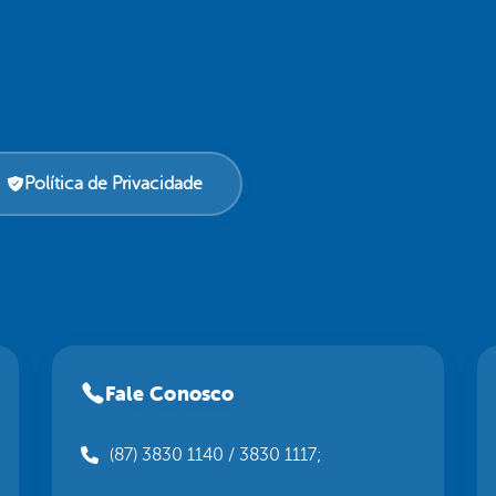
Política de Privacidade
Fale Conosco
(87) 3830 1140 / 3830 1117;