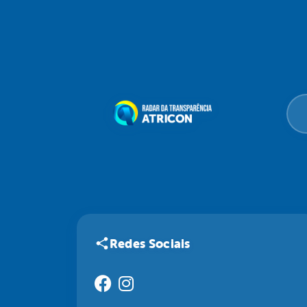
Redes Sociais