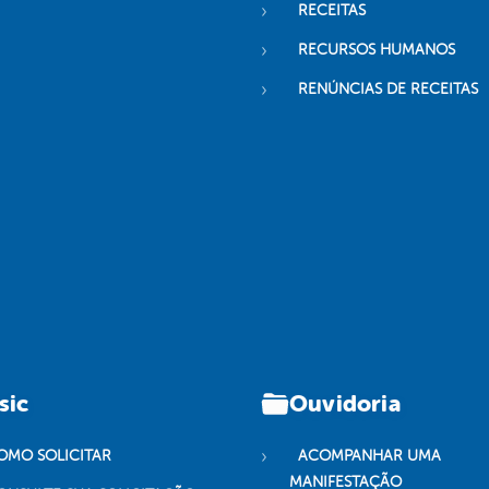
RECEITAS
RECURSOS HUMANOS
RENÚNCIAS DE RECEITAS
sic
Ouvidoria
OMO SOLICITAR
ACOMPANHAR UMA
MANIFESTAÇÃO