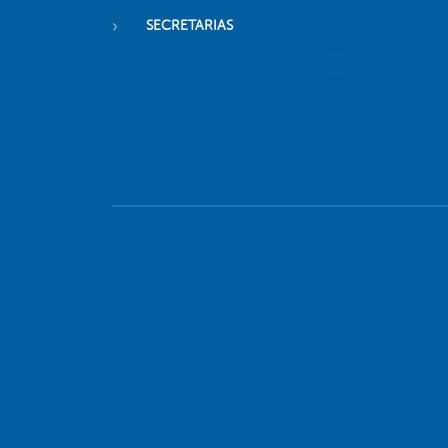
SECRETARIAS