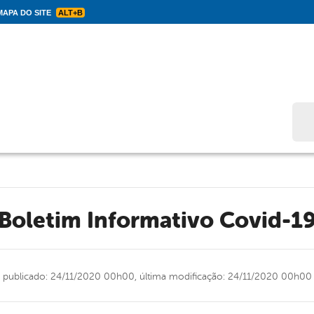
APA DO SITE
ALT+B
Bus
Boletim Informativo Covid-1
publicado: 24/11/2020 00h00,
última modificação: 24/11/2020 00h00