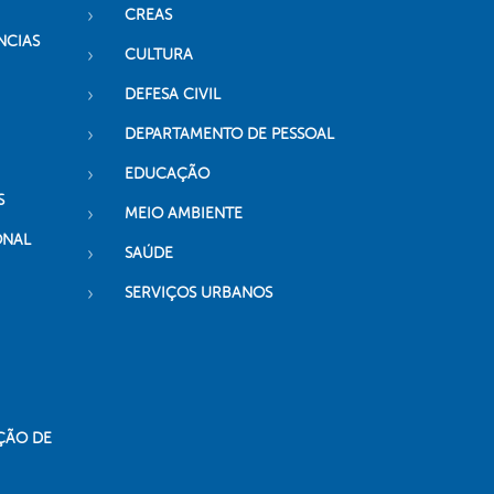
CREAS
NCIAS
CULTURA
DEFESA CIVIL
DEPARTAMENTO DE PESSOAL
EDUCAÇÃO
S
MEIO AMBIENTE
ONAL
SAÚDE
SERVIÇOS URBANOS
ÇÃO DE