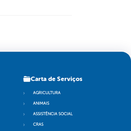
Carta de Serviços
AGRICULTURA
ANIMAIS
ASSISTÊNCIA SOCIAL
CRAS