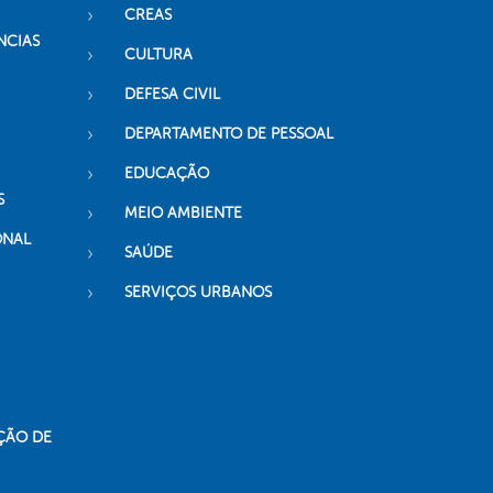
CREAS
NCIAS
CULTURA
DEFESA CIVIL
DEPARTAMENTO DE PESSOAL
EDUCAÇÃO
S
MEIO AMBIENTE
ONAL
SAÚDE
SERVIÇOS URBANOS
ÇÃO DE