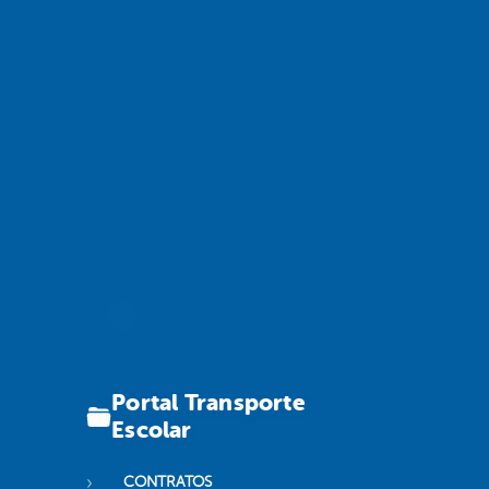
Portal Transporte
Escolar
CONTRATOS