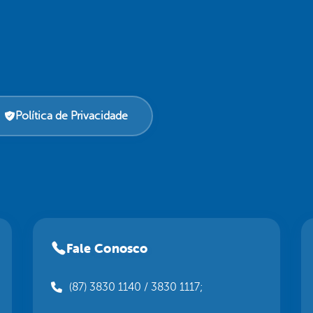
Política de Privacidade
Fale Conosco
(87) 3830 1140 / 3830 1117;