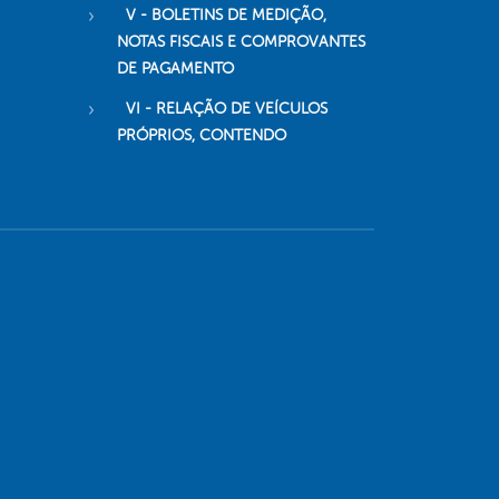
V - BOLETINS DE MEDIÇÃO,
NOTAS FISCAIS E COMPROVANTES
DE PAGAMENTO
VI - RELAÇÃO DE VEÍCULOS
PRÓPRIOS, CONTENDO