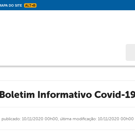
APA DO SITE
ALT+B
Bus
Boletim Informativo Covid-1
publicado: 10/11/2020 00h00,
última modificação: 10/11/2020 00h00