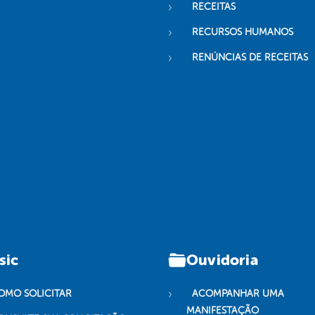
RECEITAS
RECURSOS HUMANOS
RENÚNCIAS DE RECEITAS
sic
Ouvidoria
OMO SOLICITAR
ACOMPANHAR UMA
MANIFESTAÇÃO