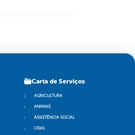
Carta de Serviços
AGRICULTURA
ANIMAIS
ASSISTÊNCIA SOCIAL
CRAS