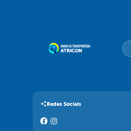
Redes Sociais