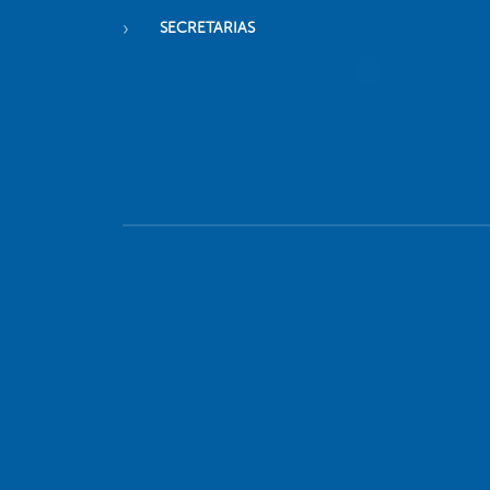
SECRETARIAS