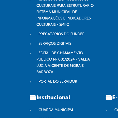
CULTURAIS PARA ESTRUTURAR O
SISTEMA MUNICIPAL DE
INFORMAÇÕES E INDICADORES
CULTURAIS - SMIIC
PRECATÓRIOS DO FUNDEF
SERVIÇOS DIGITAIS
EDITAL DE CHAMAMENTO
PÚBLICO Nº 001/2024 - VALDA
LÚCIA VICENTE DE MORAIS
BARBOZA
PORTAL DO SERVIDOR
Institucional
E-
GUARDA MUNICIPAL
C