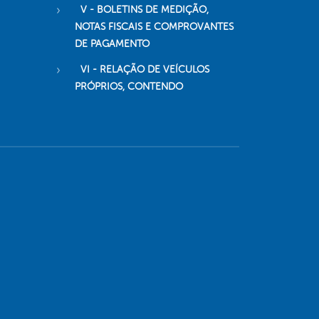
V - BOLETINS DE MEDIÇÃO,
NOTAS FISCAIS E COMPROVANTES
DE PAGAMENTO
VI - RELAÇÃO DE VEÍCULOS
PRÓPRIOS, CONTENDO