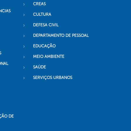
CREAS
NCIAS
CULTURA
DEFESA CIVIL
DEPARTAMENTO DE PESSOAL
EDUCAÇÃO
S
MEIO AMBIENTE
ONAL
SAÚDE
SERVIÇOS URBANOS
ÇÃO DE