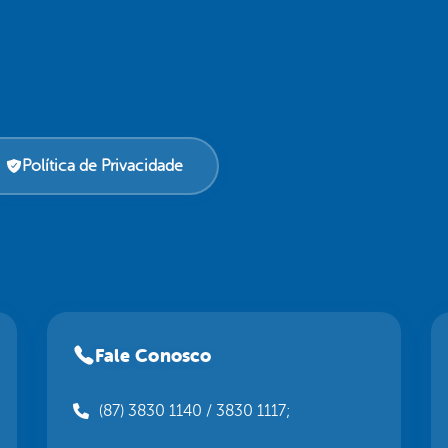
Política de Privacidade
Fale Conosco
(87) 3830 1140 / 3830 1117;