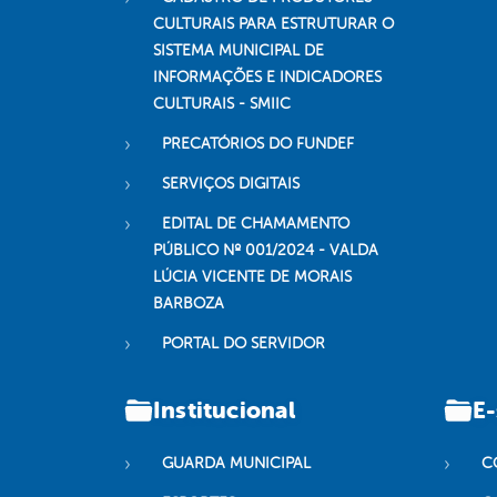
CULTURAIS PARA ESTRUTURAR O
SISTEMA MUNICIPAL DE
INFORMAÇÕES E INDICADORES
CULTURAIS - SMIIC
PRECATÓRIOS DO FUNDEF
SERVIÇOS DIGITAIS
EDITAL DE CHAMAMENTO
PÚBLICO Nº 001/2024 - VALDA
LÚCIA VICENTE DE MORAIS
BARBOZA
PORTAL DO SERVIDOR
Institucional
E-
GUARDA MUNICIPAL
C