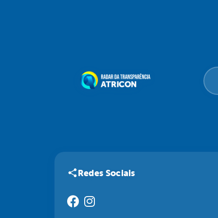
Redes Sociais