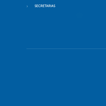
SECRETARIAS