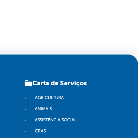
Carta de Serviços
AGRICULTURA
ANIMAIS
ASSISTÊNCIA SOCIAL
CRAS