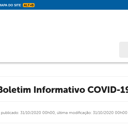
APA DO SITE
ALT+B
Bus
Boletim Informativo COVID-1
publicado: 31/10/2020 00h00,
última modificação: 31/10/2020 00h00