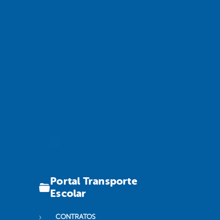
Portal Transporte
Escolar
CONTRATOS