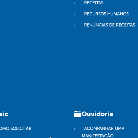
RECEITAS
RECURSOS HUMANOS
RENÚNCIAS DE RECEITAS
sic
Ouvidoria
OMO SOLICITAR
ACOMPANHAR UMA
MANIFESTAÇÃO