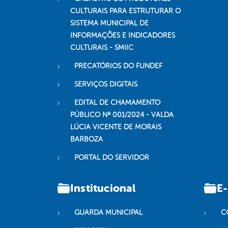
CULTURAIS PARA ESTRUTURAR O
SISTEMA MUNICIPAL DE
INFORMAÇÕES E INDICADORES
CULTURAIS - SMIIC
PRECATÓRIOS DO FUNDEF
SERVIÇOS DIGITAIS
EDITAL DE CHAMAMENTO
PÚBLICO Nº 001/2024 - VALDA
LÚCIA VICENTE DE MORAIS
BARBOZA
PORTAL DO SERVIDOR
Institucional
E-
GUARDA MUNICIPAL
C