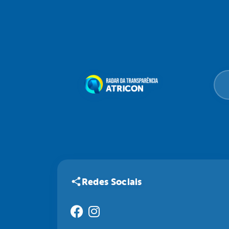
Redes Sociais