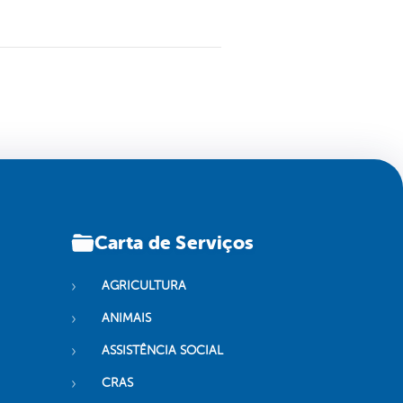
Carta de Serviços
AGRICULTURA
ANIMAIS
ASSISTÊNCIA SOCIAL
CRAS