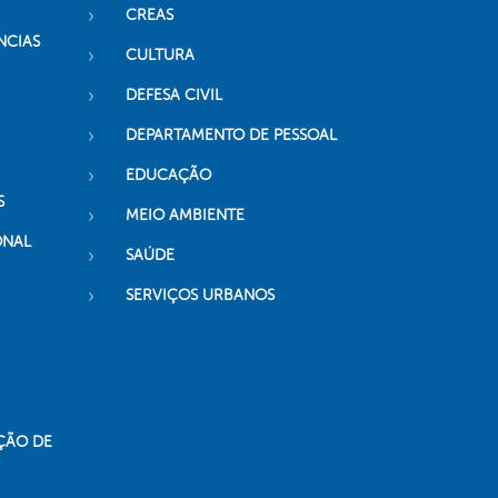
CREAS
NCIAS
CULTURA
DEFESA CIVIL
DEPARTAMENTO DE PESSOAL
EDUCAÇÃO
S
MEIO AMBIENTE
ONAL
SAÚDE
SERVIÇOS URBANOS
ÇÃO DE