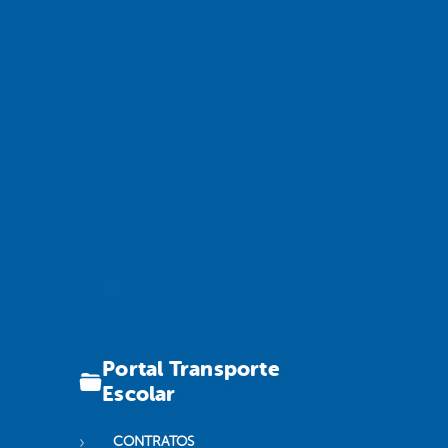
Portal Transporte
Escolar
CONTRATOS