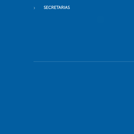
SECRETARIAS