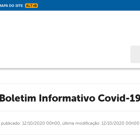
APA DO SITE
ALT+B
Bus
Boletim Informativo Covid-1
publicado: 12/10/2020 00h00,
última modificação: 12/10/2020 00h00