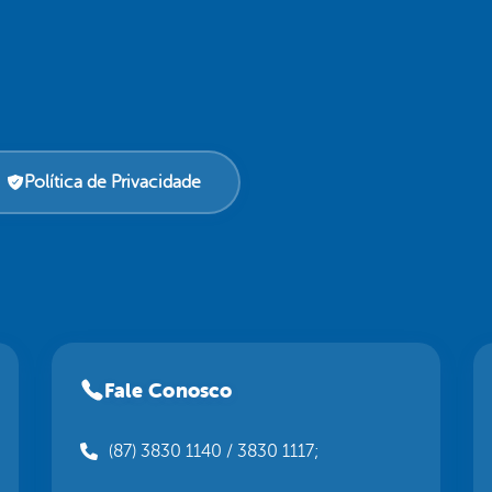
Política de Privacidade
Fale Conosco
(87) 3830 1140 / 3830 1117;