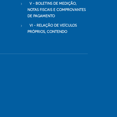
V - BOLETINS DE MEDIÇÃO,
NOTAS FISCAIS E COMPROVANTES
DE PAGAMENTO
VI - RELAÇÃO DE VEÍCULOS
PRÓPRIOS, CONTENDO