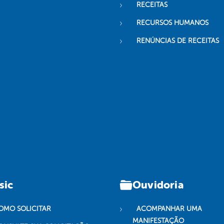
RECEITAS
RECURSOS HUMANOS
RENÚNCIAS DE RECEITAS
sic
Ouvidoria
OMO SOLICITAR
ACOMPANHAR UMA
MANIFESTAÇÃO