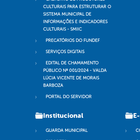
CULTURAIS PARA ESTRUTURAR O
SISTEMA MUNICIPAL DE
INFORMAÇÕES E INDICADORES
CULTURAIS - SMIIC
PRECATÓRIOS DO FUNDEF
SERVIÇOS DIGITAIS
EDITAL DE CHAMAMENTO
PÚBLICO Nº 001/2024 - VALDA
LÚCIA VICENTE DE MORAIS
BARBOZA
PORTAL DO SERVIDOR
Institucional
E-
GUARDA MUNICIPAL
C