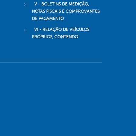
V - BOLETINS DE MEDIÇÃO,
NOTAS FISCAIS E COMPROVANTES
DE PAGAMENTO
VI - RELAÇÃO DE VEÍCULOS
PRÓPRIOS, CONTENDO