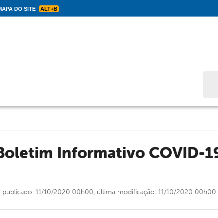
APA DO SITE
ALT+B
Bus
Boletim Informativo COVID-1
publicado: 11/10/2020 00h00,
última modificação: 11/10/2020 00h00