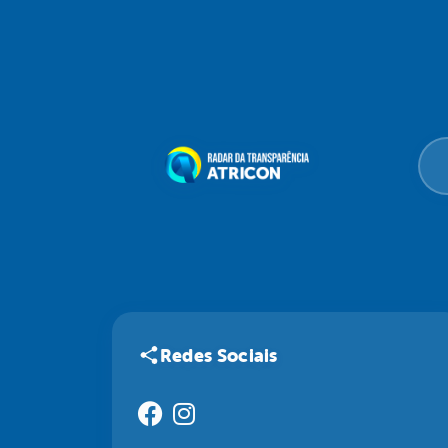
Redes Sociais