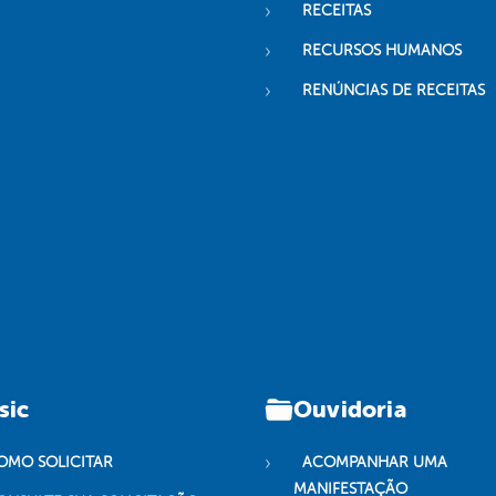
RECEITAS
RECURSOS HUMANOS
RENÚNCIAS DE RECEITAS
sic
Ouvidoria
OMO SOLICITAR
ACOMPANHAR UMA
MANIFESTAÇÃO