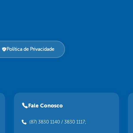
Política de Privacidade
Fale Conosco
(87) 3830 1140 / 3830 1117;