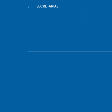
SECRETARIAS