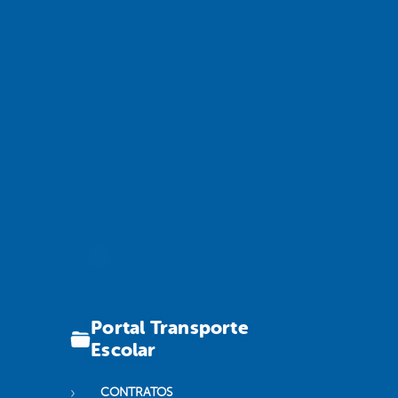
Portal Transporte
Escolar
CONTRATOS