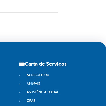
Carta de Serviços
AGRICULTURA
ANIMAIS
ASSISTÊNCIA SOCIAL
CRAS