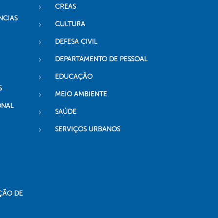
CREAS
NCIAS
CULTURA
DEFESA CIVIL
DEPARTAMENTO DE PESSOAL
EDUCAÇÃO
S
MEIO AMBIENTE
ONAL
SAÚDE
SERVIÇOS URBANOS
ÇÃO DE