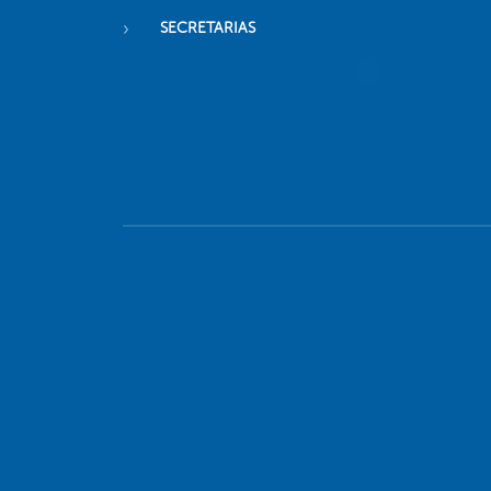
SECRETARIAS