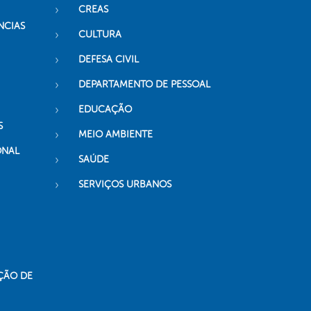
CREAS
NCIAS
CULTURA
DEFESA CIVIL
DEPARTAMENTO DE PESSOAL
EDUCAÇÃO
S
MEIO AMBIENTE
ONAL
SAÚDE
SERVIÇOS URBANOS
ÇÃO DE