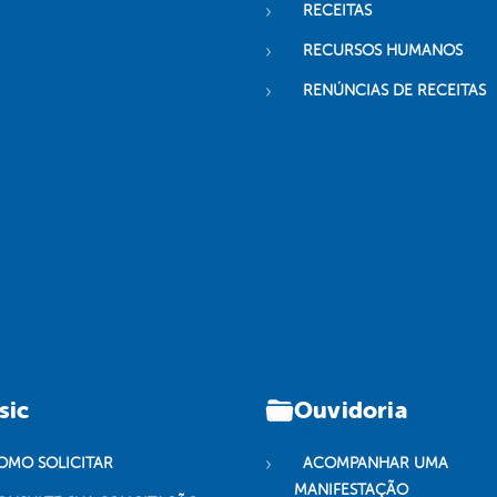
RECEITAS
RECURSOS HUMANOS
RENÚNCIAS DE RECEITAS
sic
Ouvidoria
OMO SOLICITAR
ACOMPANHAR UMA
MANIFESTAÇÃO