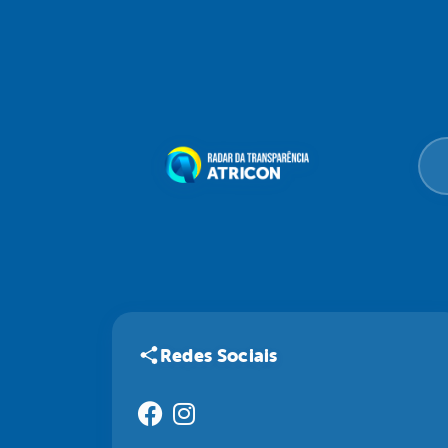
Redes Sociais