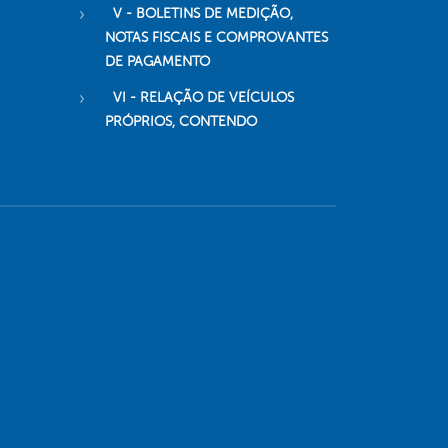
V - BOLETINS DE MEDIÇÃO,
NOTAS FISCAIS E COMPROVANTES
DE PAGAMENTO
VI - RELAÇÃO DE VEÍCULOS
PRÓPRIOS, CONTENDO