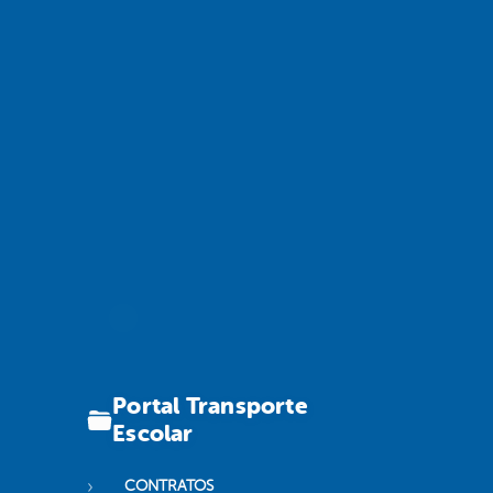
Portal Transporte
Escolar
CONTRATOS