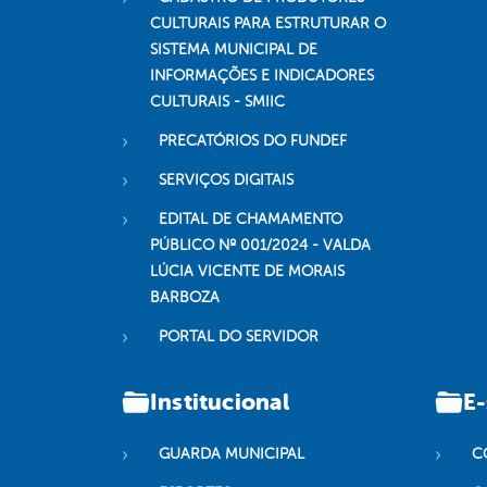
CULTURAIS PARA ESTRUTURAR O
SISTEMA MUNICIPAL DE
INFORMAÇÕES E INDICADORES
CULTURAIS - SMIIC
PRECATÓRIOS DO FUNDEF
SERVIÇOS DIGITAIS
EDITAL DE CHAMAMENTO
PÚBLICO Nº 001/2024 - VALDA
LÚCIA VICENTE DE MORAIS
BARBOZA
PORTAL DO SERVIDOR
Institucional
E-
GUARDA MUNICIPAL
C