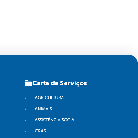
Carta de Serviços
AGRICULTURA
ANIMAIS
ASSISTÊNCIA SOCIAL
CRAS