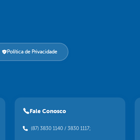
Política de Privacidade
Fale Conosco
(87) 3830 1140 / 3830 1117;