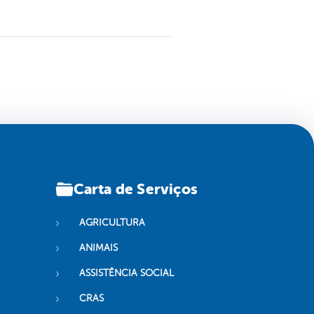
Carta de Serviços
AGRICULTURA
ANIMAIS
ASSISTÊNCIA SOCIAL
CRAS