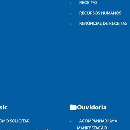
RECEITAS
RECURSOS HUMANOS
RENÚNCIAS DE RECEITAS
sic
Ouvidoria
OMO SOLICITAR
ACOMPANHAR UMA
MANIFESTAÇÃO