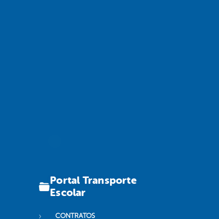
Portal Transporte
Escolar
CONTRATOS