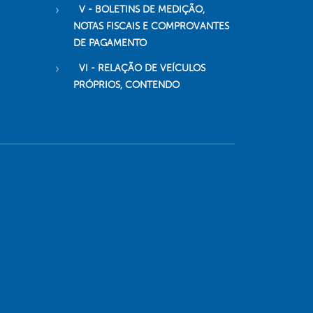
V - BOLETINS DE MEDIÇÃO,
NOTAS FISCAIS E COMPROVANTES
DE PAGAMENTO
VI - RELAÇÃO DE VEÍCULOS
PRÓPRIOS, CONTENDO