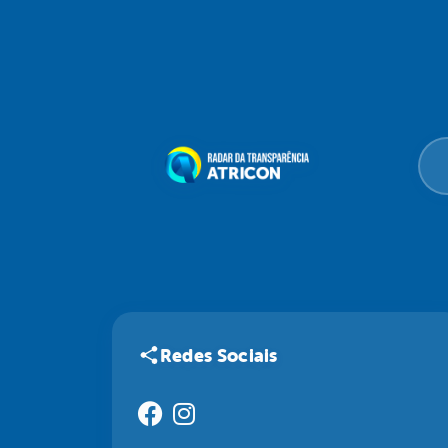
Redes Sociais