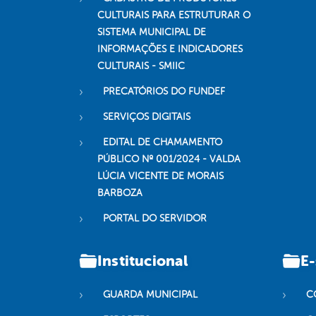
CULTURAIS PARA ESTRUTURAR O
SISTEMA MUNICIPAL DE
INFORMAÇÕES E INDICADORES
CULTURAIS - SMIIC
PRECATÓRIOS DO FUNDEF
SERVIÇOS DIGITAIS
EDITAL DE CHAMAMENTO
PÚBLICO Nº 001/2024 - VALDA
LÚCIA VICENTE DE MORAIS
BARBOZA
PORTAL DO SERVIDOR
Institucional
E-
GUARDA MUNICIPAL
C