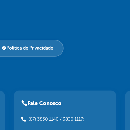
Política de Privacidade
Fale Conosco
(87) 3830 1140 / 3830 1117;