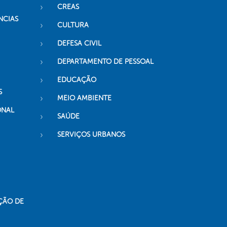
CREAS
NCIAS
CULTURA
DEFESA CIVIL
DEPARTAMENTO DE PESSOAL
EDUCAÇÃO
S
MEIO AMBIENTE
ONAL
SAÚDE
SERVIÇOS URBANOS
ÇÃO DE