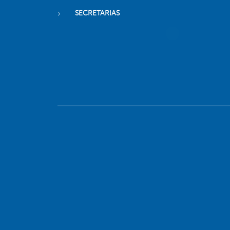
SECRETARIAS