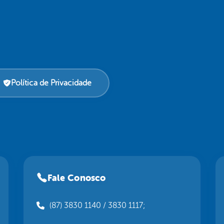
Política de Privacidade
Fale Conosco
(87) 3830 1140 / 3830 1117;