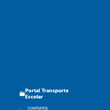
Portal Transporte
Escolar
CONTRATOS