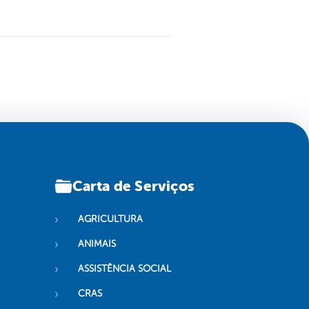
Carta de Serviços
AGRICULTURA
ANIMAIS
ASSISTÊNCIA SOCIAL
CRAS