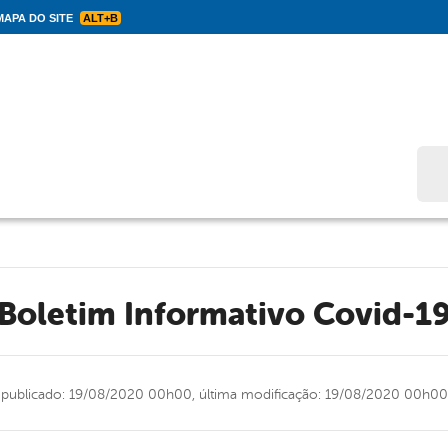
APA DO SITE
ALT+B
Bus
Boletim Informativo Covid-1
publicado: 19/08/2020 00h00,
última modificação: 19/08/2020 00h00