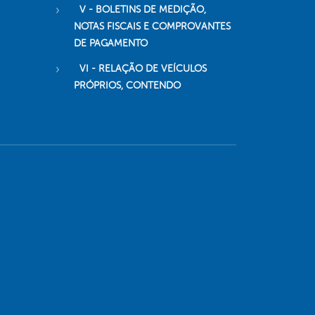
V - BOLETINS DE MEDIÇÃO,
NOTAS FISCAIS E COMPROVANTES
DE PAGAMENTO
VI - RELAÇÃO DE VEÍCULOS
PRÓPRIOS, CONTENDO