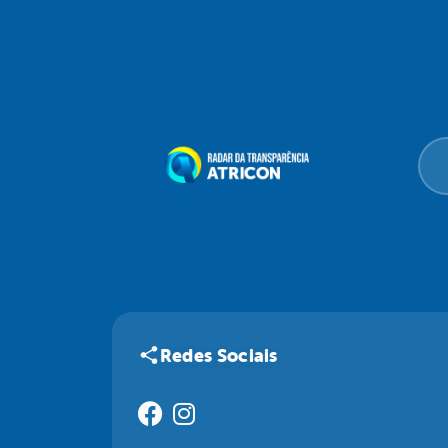
Redes Sociais