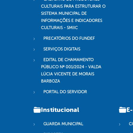
CULTURAIS PARA ESTRUTURAR O
SISTEMA MUNICIPAL DE
INFORMAÇÕES E INDICADORES
CULTURAIS - SMIIC
PRECATÓRIOS DO FUNDEF
SERVIÇOS DIGITAIS
EDITAL DE CHAMAMENTO
PÚBLICO Nº 001/2024 - VALDA
LÚCIA VICENTE DE MORAIS
BARBOZA
PORTAL DO SERVIDOR
Institucional
E-
GUARDA MUNICIPAL
C