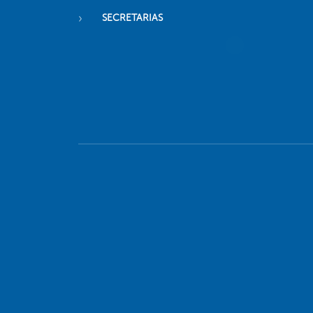
SECRETARIAS