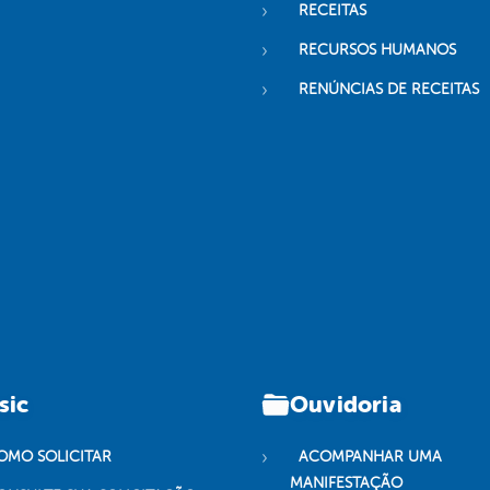
RECEITAS
RECURSOS HUMANOS
RENÚNCIAS DE RECEITAS
sic
Ouvidoria
OMO SOLICITAR
ACOMPANHAR UMA
MANIFESTAÇÃO