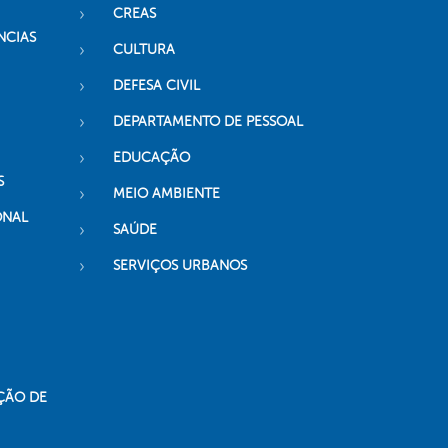
CREAS
NCIAS
CULTURA
DEFESA CIVIL
DEPARTAMENTO DE PESSOAL
EDUCAÇÃO
S
MEIO AMBIENTE
ONAL
SAÚDE
SERVIÇOS URBANOS
ÇÃO DE