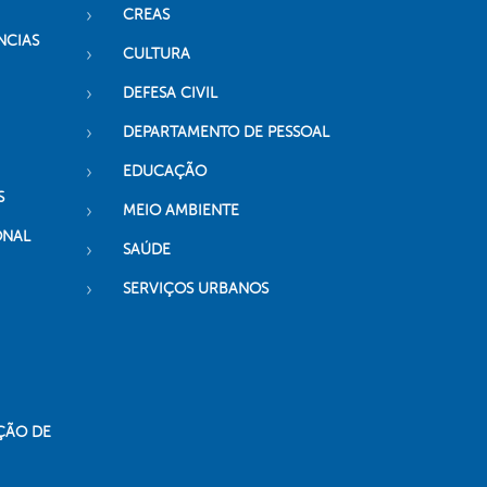
CREAS
NCIAS
CULTURA
DEFESA CIVIL
DEPARTAMENTO DE PESSOAL
EDUCAÇÃO
S
MEIO AMBIENTE
ONAL
SAÚDE
SERVIÇOS URBANOS
ÇÃO DE