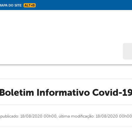
APA DO SITE
ALT+B
Bus
Boletim Informativo Covid-1
publicado: 18/08/2020 00h00,
última modificação: 18/08/2020 00h00