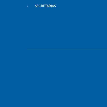
SECRETARIAS