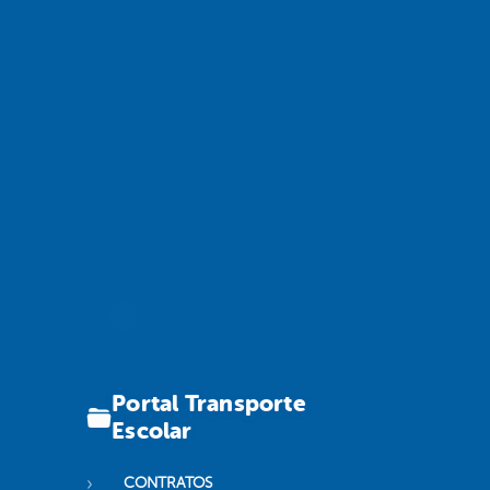
Portal Transporte
Escolar
CONTRATOS