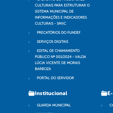
CULTURAIS PARA ESTRUTURAR O
SISTEMA MUNICIPAL DE
INFORMAÇÕES E INDICADORES
CULTURAIS - SMIIC
PRECATÓRIOS DO FUNDEF
SERVIÇOS DIGITAIS
EDITAL DE CHAMAMENTO
PÚBLICO Nº 001/2024 - VALDA
LÚCIA VICENTE DE MORAIS
BARBOZA
PORTAL DO SERVIDOR
Institucional
E-
GUARDA MUNICIPAL
C