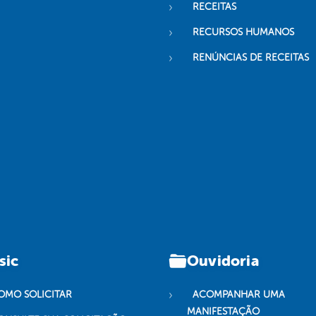
RECEITAS
RECURSOS HUMANOS
RENÚNCIAS DE RECEITAS
sic
Ouvidoria
OMO SOLICITAR
ACOMPANHAR UMA
MANIFESTAÇÃO