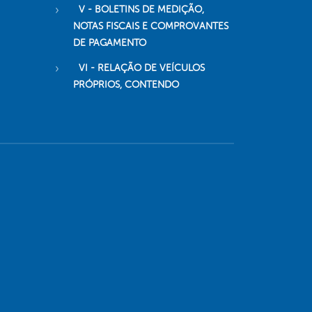
V - BOLETINS DE MEDIÇÃO,
NOTAS FISCAIS E COMPROVANTES
DE PAGAMENTO
VI - RELAÇÃO DE VEÍCULOS
PRÓPRIOS, CONTENDO