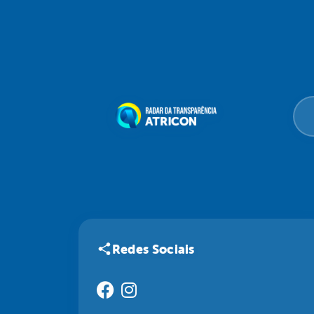
Redes Sociais