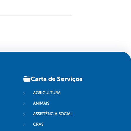
Carta de Serviços
AGRICULTURA
ANIMAIS
ASSISTÊNCIA SOCIAL
CRAS