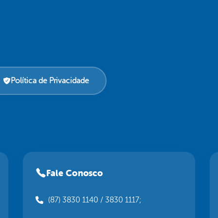
Política de Privacidade
Fale Conosco
(87) 3830 1140 / 3830 1117;