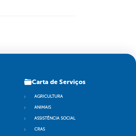
Carta de Serviços
AGRICULTURA
ANIMAIS
ASSISTÊNCIA SOCIAL
CRAS