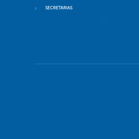
SECRETARIAS