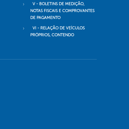
V - BOLETINS DE MEDIÇÃO,
NOTAS FISCAIS E COMPROVANTES
DE PAGAMENTO
VI - RELAÇÃO DE VEÍCULOS
PRÓPRIOS, CONTENDO