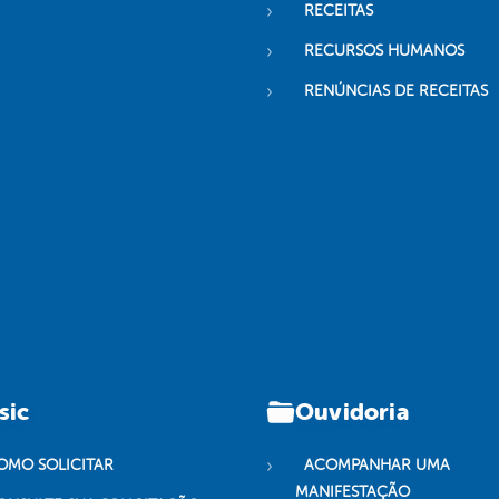
RECEITAS
RECURSOS HUMANOS
RENÚNCIAS DE RECEITAS
sic
Ouvidoria
OMO SOLICITAR
ACOMPANHAR UMA
MANIFESTAÇÃO