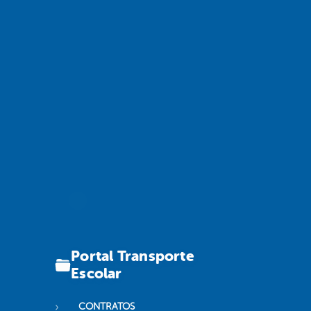
Portal Transporte
Escolar
CONTRATOS