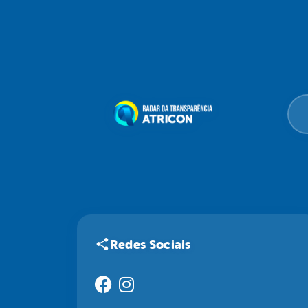
Redes Sociais