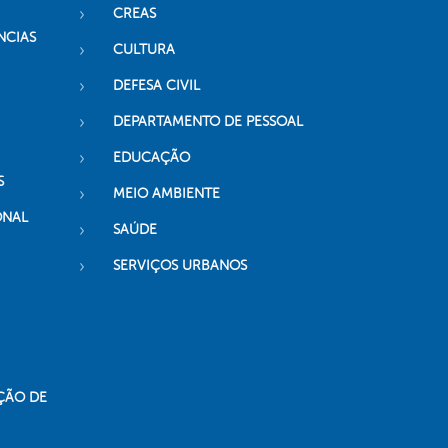
CREAS
NCIAS
CULTURA
DEFESA CIVIL
DEPARTAMENTO DE PESSOAL
EDUCAÇÃO
S
MEIO AMBIENTE
ONAL
SAÚDE
SERVIÇOS URBANOS
ÇÃO DE