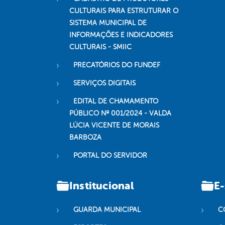
CULTURAIS PARA ESTRUTURAR O
SISTEMA MUNICIPAL DE
INFORMAÇÕES E INDICADORES
CULTURAIS - SMIIC
PRECATÓRIOS DO FUNDEF
SERVIÇOS DIGITAIS
EDITAL DE CHAMAMENTO
PÚBLICO Nº 001/2024 - VALDA
LÚCIA VICENTE DE MORAIS
BARBOZA
PORTAL DO SERVIDOR
Institucional
E-
GUARDA MUNICIPAL
C