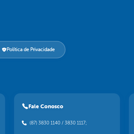
Política de Privacidade
Fale Conosco
(87) 3830 1140 / 3830 1117;