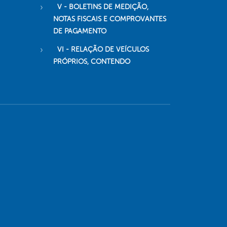
V - BOLETINS DE MEDIÇÃO,
NOTAS FISCAIS E COMPROVANTES
DE PAGAMENTO
VI - RELAÇÃO DE VEÍCULOS
PRÓPRIOS, CONTENDO