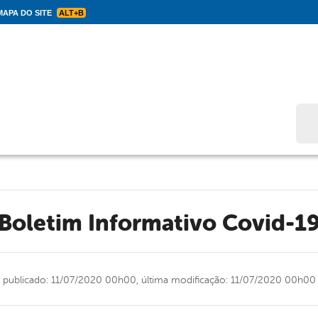
APA DO SITE
ALT+B
Bus
Boletim Informativo Covid-1
publicado: 11/07/2020 00h00,
última modificação: 11/07/2020 00h00