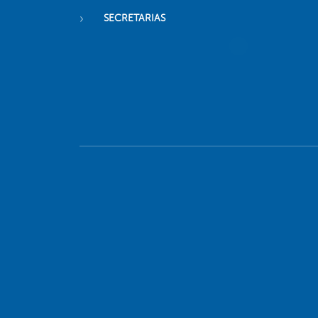
SECRETARIAS