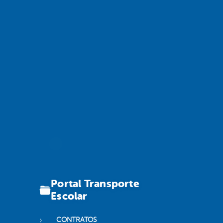
Portal Transporte
Escolar
CONTRATOS