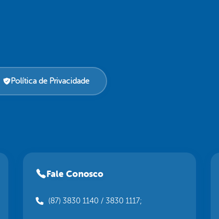
Política de Privacidade
Fale Conosco
(87) 3830 1140 / 3830 1117;