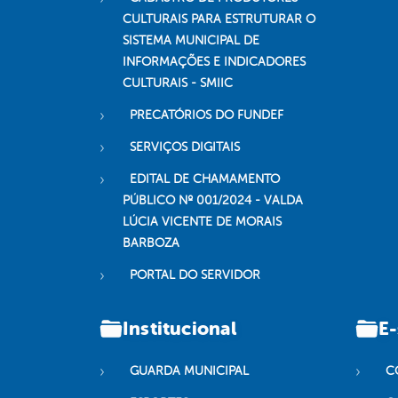
CULTURAIS PARA ESTRUTURAR O
SISTEMA MUNICIPAL DE
INFORMAÇÕES E INDICADORES
CULTURAIS - SMIIC
PRECATÓRIOS DO FUNDEF
SERVIÇOS DIGITAIS
EDITAL DE CHAMAMENTO
PÚBLICO Nº 001/2024 - VALDA
LÚCIA VICENTE DE MORAIS
BARBOZA
PORTAL DO SERVIDOR
Institucional
E-
GUARDA MUNICIPAL
C