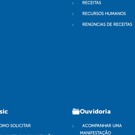
RECEITAS
RECURSOS HUMANOS
RENÚNCIAS DE RECEITAS
sic
Ouvidoria
OMO SOLICITAR
ACOMPANHAR UMA
MANIFESTAÇÃO