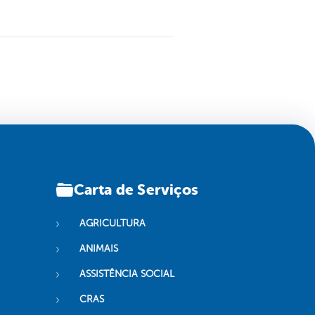
Carta de Serviços
AGRICULTURA
ANIMAIS
ASSISTÊNCIA SOCIAL
CRAS