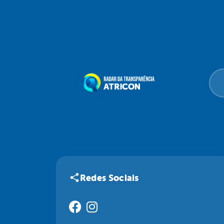
Redes Sociais