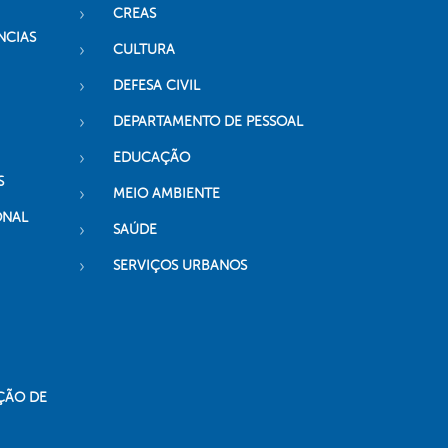
CREAS
NCIAS
CULTURA
DEFESA CIVIL
DEPARTAMENTO DE PESSOAL
EDUCAÇÃO
S
MEIO AMBIENTE
ONAL
SAÚDE
SERVIÇOS URBANOS
ÇÃO DE