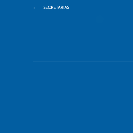
SECRETARIAS