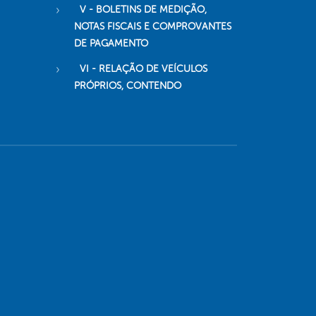
V - BOLETINS DE MEDIÇÃO,
NOTAS FISCAIS E COMPROVANTES
DE PAGAMENTO
VI - RELAÇÃO DE VEÍCULOS
PRÓPRIOS, CONTENDO