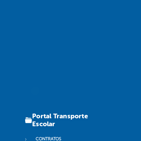
Portal Transporte
Escolar
CONTRATOS