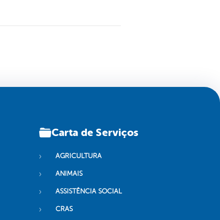
Carta de Serviços
AGRICULTURA
ANIMAIS
ASSISTÊNCIA SOCIAL
CRAS