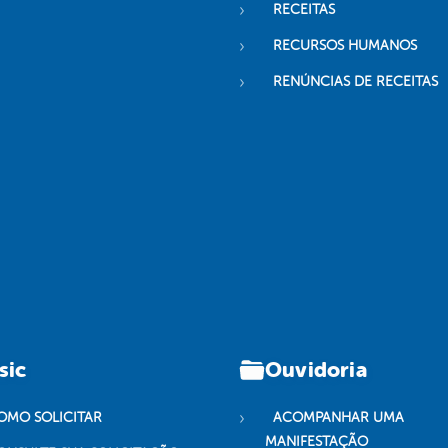
RECEITAS
RECURSOS HUMANOS
RENÚNCIAS DE RECEITAS
sic
Ouvidoria
OMO SOLICITAR
ACOMPANHAR UMA
MANIFESTAÇÃO