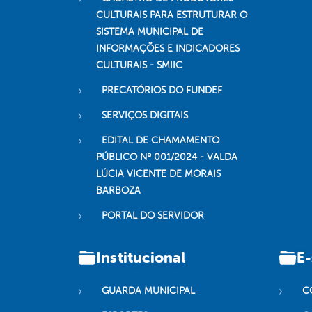
CULTURAIS PARA ESTRUTURAR O
SISTEMA MUNICIPAL DE
INFORMAÇÕES E INDICADORES
CULTURAIS - SMIIC
PRECATÓRIOS DO FUNDEF
SERVIÇOS DIGITAIS
EDITAL DE CHAMAMENTO
PÚBLICO Nº 001/2024 - VALDA
LÚCIA VICENTE DE MORAIS
BARBOZA
PORTAL DO SERVIDOR
Institucional
E-
GUARDA MUNICIPAL
C