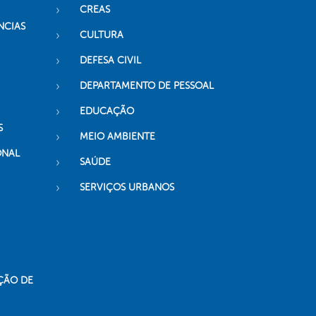
CREAS
NCIAS
CULTURA
DEFESA CIVIL
DEPARTAMENTO DE PESSOAL
EDUCAÇÃO
S
MEIO AMBIENTE
ONAL
SAÚDE
SERVIÇOS URBANOS
ÇÃO DE