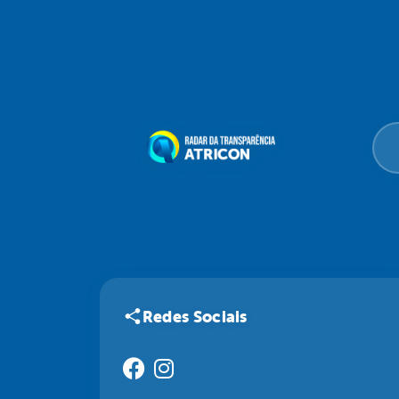
Redes Sociais