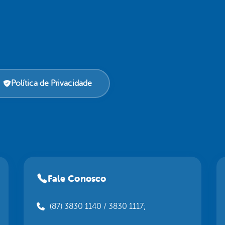
Política de Privacidade
Fale Conosco
(87) 3830 1140 / 3830 1117;