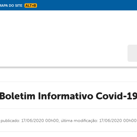
APA DO SITE
ALT+B
Bus
Boletim Informativo Covid-1
publicado: 17/06/2020 00h00,
última modificação: 17/06/2020 00h00