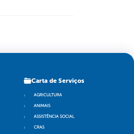
Carta de Serviços
AGRICULTURA
ANIMAIS
ASSISTÊNCIA SOCIAL
CRAS