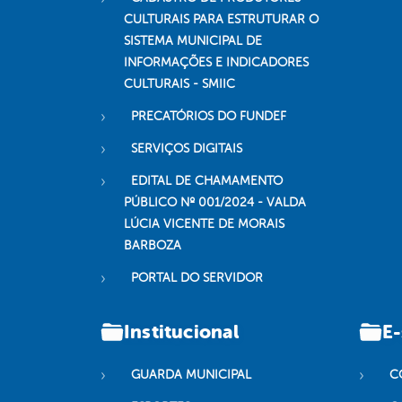
CULTURAIS PARA ESTRUTURAR O
SISTEMA MUNICIPAL DE
INFORMAÇÕES E INDICADORES
CULTURAIS - SMIIC
PRECATÓRIOS DO FUNDEF
SERVIÇOS DIGITAIS
EDITAL DE CHAMAMENTO
PÚBLICO Nº 001/2024 - VALDA
LÚCIA VICENTE DE MORAIS
BARBOZA
PORTAL DO SERVIDOR
Institucional
E-
GUARDA MUNICIPAL
C