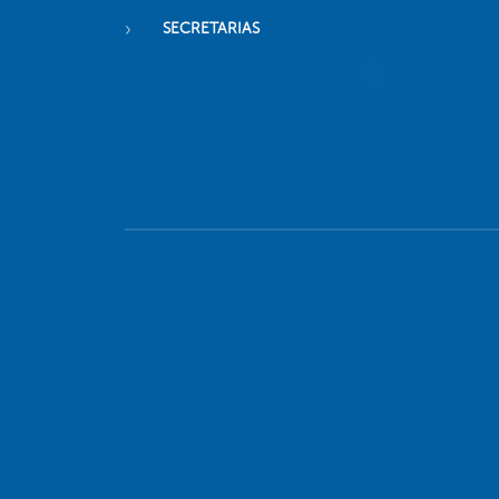
SECRETARIAS