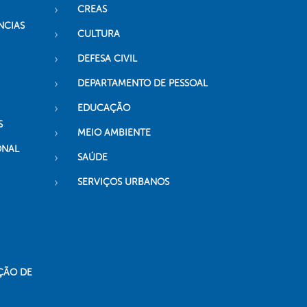
CREAS
NCIAS
CULTURA
DEFESA CIVIL
DEPARTAMENTO DE PESSOAL
EDUCAÇÃO
S
MEIO AMBIENTE
ONAL
SAÚDE
SERVIÇOS URBANOS
ÇÃO DE