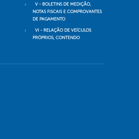
V - BOLETINS DE MEDIÇÃO,
NOTAS FISCAIS E COMPROVANTES
DE PAGAMENTO
VI - RELAÇÃO DE VEÍCULOS
PRÓPRIOS, CONTENDO