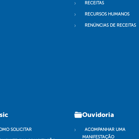
RECEITAS
RECURSOS HUMANOS
RENÚNCIAS DE RECEITAS
sic
Ouvidoria
OMO SOLICITAR
ACOMPANHAR UMA
MANIFESTAÇÃO