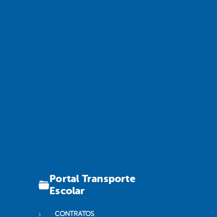
Portal Transporte
Escolar
CONTRATOS