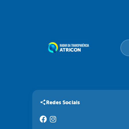
Redes Sociais