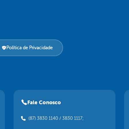
Política de Privacidade
Fale Conosco
(87) 3830 1140 / 3830 1117;