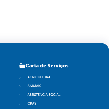
Carta de Serviços
AGRICULTURA
ANIMAIS
ASSISTÊNCIA SOCIAL
CRAS