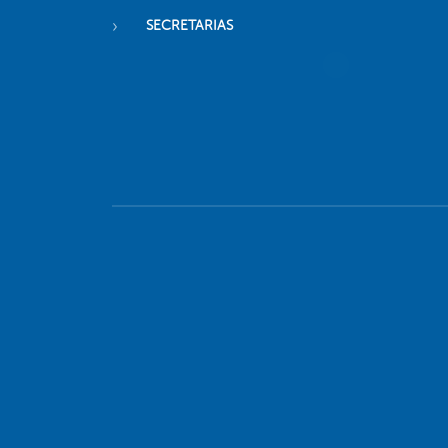
SECRETARIAS