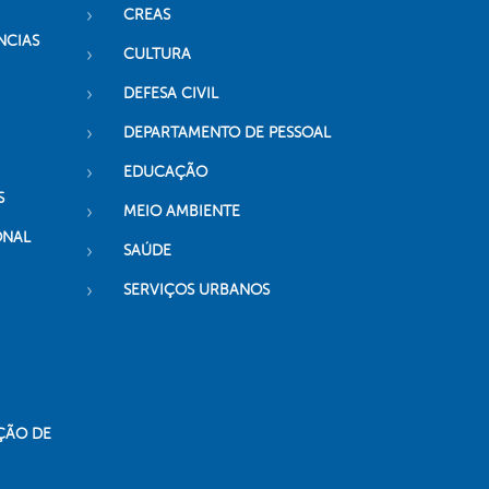
CREAS
NCIAS
CULTURA
DEFESA CIVIL
DEPARTAMENTO DE PESSOAL
EDUCAÇÃO
S
MEIO AMBIENTE
ONAL
SAÚDE
SERVIÇOS URBANOS
ÇÃO DE