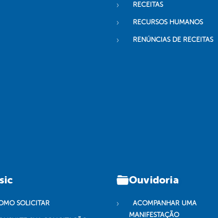
RECEITAS
RECURSOS HUMANOS
RENÚNCIAS DE RECEITAS
sic
Ouvidoria
OMO SOLICITAR
ACOMPANHAR UMA
MANIFESTAÇÃO