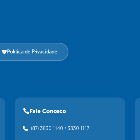
Política de Privacidade
Fale Conosco
(87) 3830 1140 / 3830 1117;