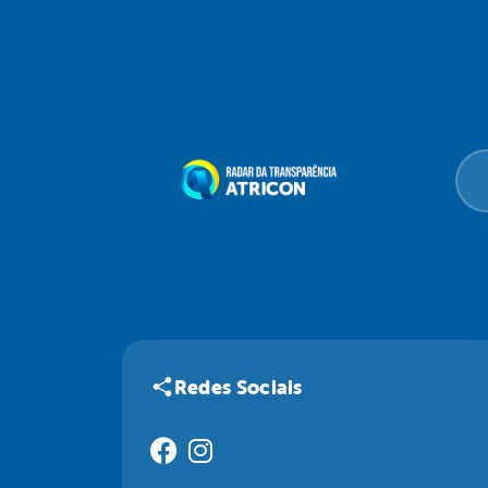
Redes Sociais