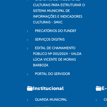
CULTURAIS PARA ESTRUTURAR O
SISTEMA MUNICIPAL DE
INFORMAÇÕES E INDICADORES
CULTURAIS - SMIIC
PRECATÓRIOS DO FUNDEF
SERVIÇOS DIGITAIS
EDITAL DE CHAMAMENTO
PÚBLICO Nº 001/2024 - VALDA
LÚCIA VICENTE DE MORAIS
BARBOZA
PORTAL DO SERVIDOR
Institucional
E-
GUARDA MUNICIPAL
C