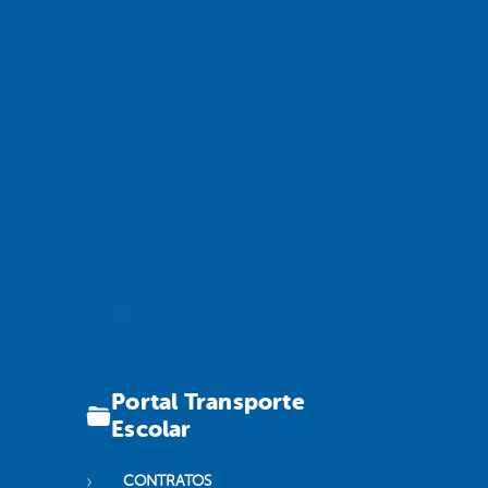
Portal Transporte
Escolar
CONTRATOS