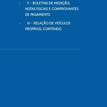
V - BOLETINS DE MEDIÇÃO,
NOTAS FISCAIS E COMPROVANTES
DE PAGAMENTO
VI - RELAÇÃO DE VEÍCULOS
PRÓPRIOS, CONTENDO