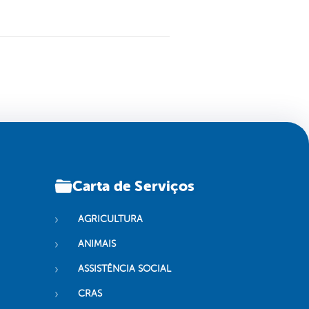
Carta de Serviços
AGRICULTURA
ANIMAIS
ASSISTÊNCIA SOCIAL
CRAS