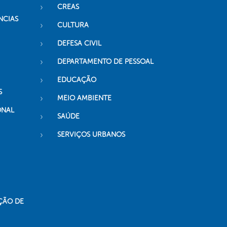
CREAS
NCIAS
CULTURA
DEFESA CIVIL
DEPARTAMENTO DE PESSOAL
EDUCAÇÃO
S
MEIO AMBIENTE
ONAL
SAÚDE
SERVIÇOS URBANOS
ÇÃO DE