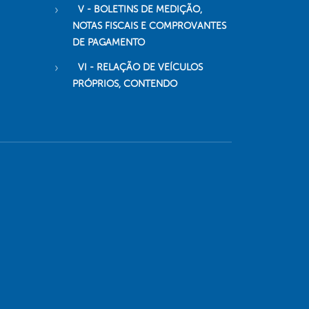
V - BOLETINS DE MEDIÇÃO,
NOTAS FISCAIS E COMPROVANTES
DE PAGAMENTO
VI - RELAÇÃO DE VEÍCULOS
PRÓPRIOS, CONTENDO