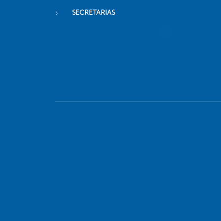
SECRETARIAS