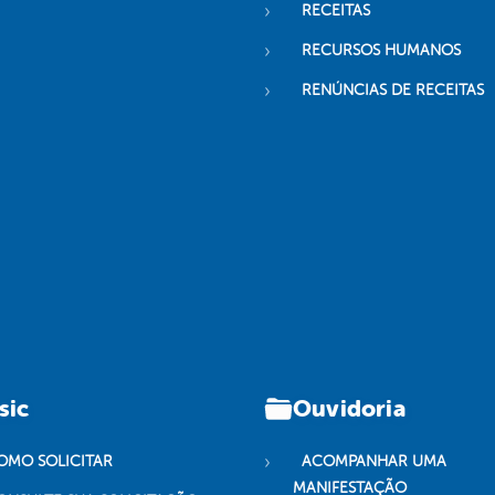
RECEITAS
RECURSOS HUMANOS
RENÚNCIAS DE RECEITAS
sic
Ouvidoria
OMO SOLICITAR
ACOMPANHAR UMA
MANIFESTAÇÃO