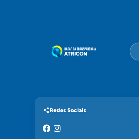
Redes Sociais