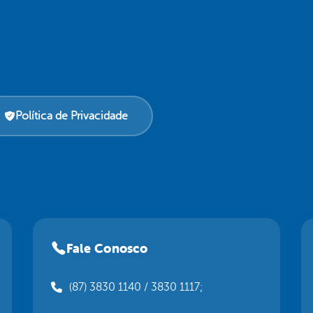
Política de Privacidade
Fale Conosco
(87) 3830 1140 / 3830 1117;