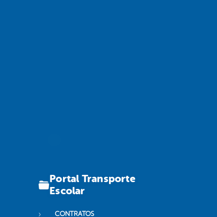
Portal Transporte
Escolar
CONTRATOS