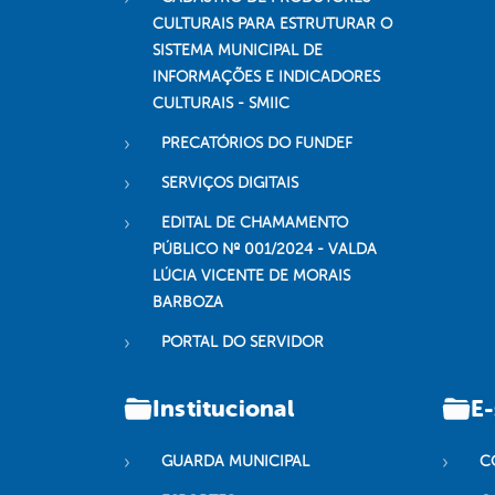
CULTURAIS PARA ESTRUTURAR O
SISTEMA MUNICIPAL DE
INFORMAÇÕES E INDICADORES
CULTURAIS - SMIIC
PRECATÓRIOS DO FUNDEF
SERVIÇOS DIGITAIS
EDITAL DE CHAMAMENTO
PÚBLICO Nº 001/2024 - VALDA
LÚCIA VICENTE DE MORAIS
BARBOZA
PORTAL DO SERVIDOR
Institucional
E-
GUARDA MUNICIPAL
C